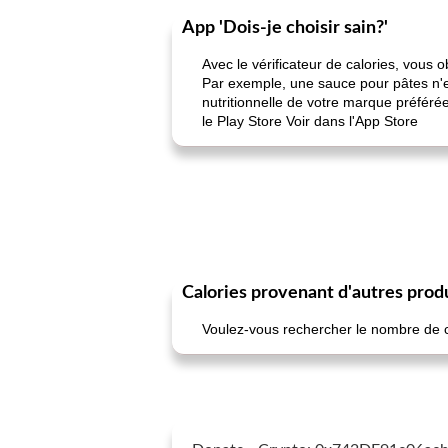
App 'Dois-je choisir sain?'
Avec le vérificateur de calories, vous 
Par exemple, une sauce pour pâtes n'es
nutritionnelle de votre marque préféré
le Play Store Voir dans l'App Store
Calories provenant d'autres prod
Voulez-vous rechercher le nombre de cal