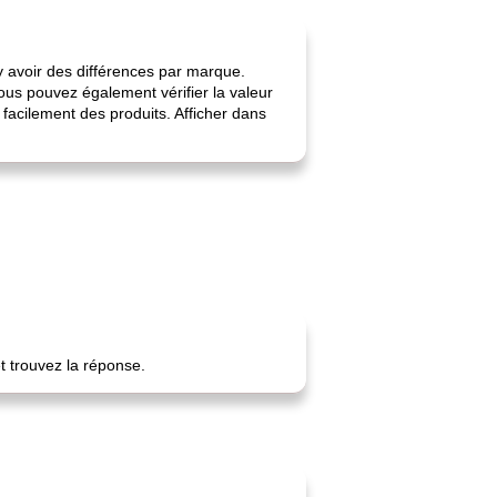
 y avoir des différences par marque.
ous pouvez également vérifier la valeur
facilement des produits. Afficher dans
t trouvez la réponse.