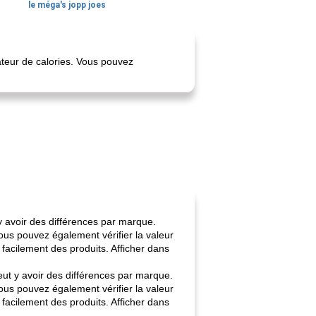
le méga's jopp joes
ateur de calories. Vous pouvez
 y avoir des différences par marque.
ous pouvez également vérifier la valeur
facilement des produits. Afficher dans
eut y avoir des différences par marque.
ous pouvez également vérifier la valeur
facilement des produits. Afficher dans