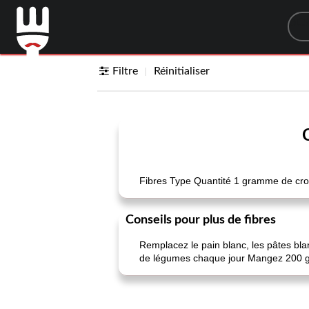
Sea
Filtre
Réinitialiser
Fibres Type Quantité 1 gramme de cro
Conseils pour plus de fibres
Remplacez le pain blanc, les pâtes bl
de légumes chaque jour Mangez 200 gr