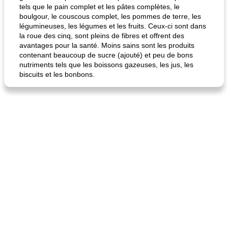
tels que le pain complet et les pâtes complètes, le
boulgour, le couscous complet, les pommes de terre, les
légumineuses, les légumes et les fruits. Ceux-ci sont dans
la roue des cinq, sont pleins de fibres et offrent des
avantages pour la santé. Moins sains sont les produits
contenant beaucoup de sucre (ajouté) et peu de bons
nutriments tels que les boissons gazeuses, les jus, les
biscuits et les bonbons.