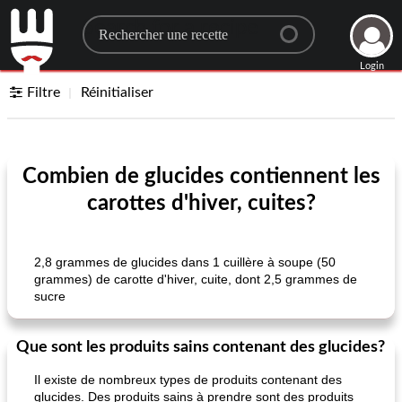
Search for a recipe
Login
Filtre
Réinitialiser
Combien de glucides contiennent les
carottes d'hiver, cuites?
2,8 grammes de glucides dans 1 cuillère à soupe (50
grammes) de carotte d'hiver, cuite, dont 2,5 grammes de
sucre
Que sont les produits sains contenant des glucides?
Il existe de nombreux types de produits contenant des
glucides. Des produits sains à prendre sont des produits