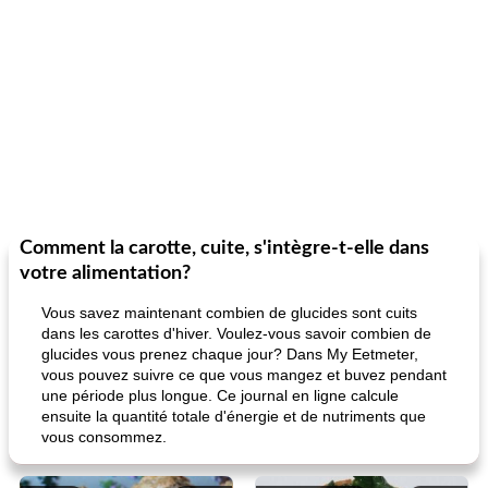
Comment la carotte, cuite, s'intègre-t-elle dans
votre alimentation?
Vous savez maintenant combien de glucides sont cuits
dans les carottes d'hiver. Voulez-vous savoir combien de
glucides vous prenez chaque jour? Dans My Eetmeter,
vous pouvez suivre ce que vous mangez et buvez pendant
une période plus longue. Ce journal en ligne calcule
ensuite la quantité totale d'énergie et de nutriments que
vous consommez.