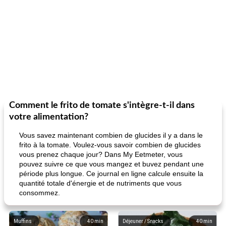
Comment le frito de tomate s'intègre-t-il dans
votre alimentation?
Vous savez maintenant combien de glucides il y a dans le
frito à la tomate. Voulez-vous savoir combien de glucides
vous prenez chaque jour? Dans My Eetmeter, vous
pouvez suivre ce que vous mangez et buvez pendant une
période plus longue. Ce journal en ligne calcule ensuite la
quantité totale d'énergie et de nutriments que vous
consommez.
Muffins
40
min
Déjeuner / Snacks
40
min