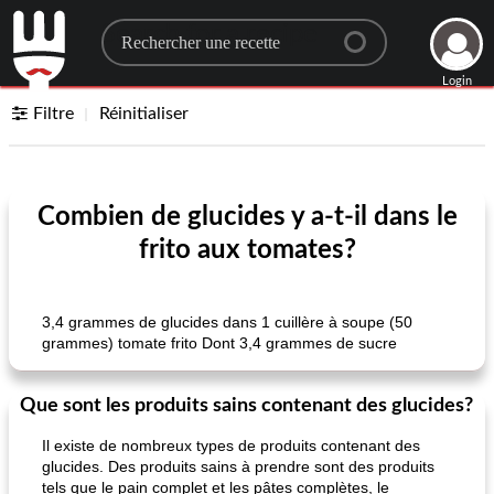
Search for a recipe
Login
Filtre
Réinitialiser
Combien de glucides y a-t-il dans le
frito aux tomates?
3,4 grammes de glucides dans 1 cuillère à soupe (50
grammes) tomate frito Dont 3,4 grammes de sucre
Que sont les produits sains contenant des glucides?
Il existe de nombreux types de produits contenant des
glucides. Des produits sains à prendre sont des produits
tels que le pain complet et les pâtes complètes, le