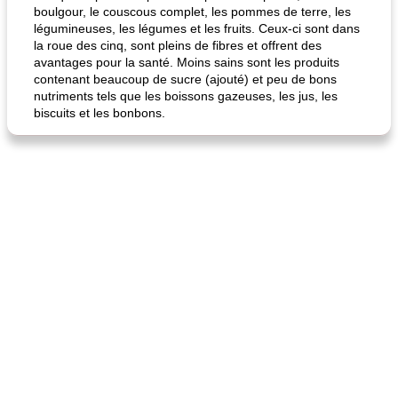
boulgour, le couscous complet, les pommes de terre, les
légumineuses, les légumes et les fruits. Ceux-ci sont dans
la roue des cinq, sont pleins de fibres et offrent des
avantages pour la santé. Moins sains sont les produits
contenant beaucoup de sucre (ajouté) et peu de bons
nutriments tels que les boissons gazeuses, les jus, les
biscuits et les bonbons.