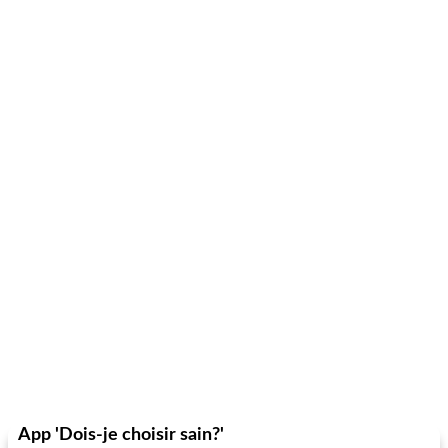
App 'Dois-je choisir sain?'