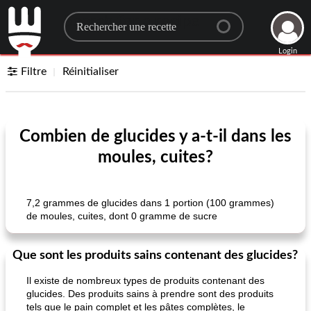
Search for a recipe
Login
Filtre
Réinitialiser
Combien de glucides y a-t-il dans les
moules, cuites?
7,2 grammes de glucides dans 1 portion (100 grammes)
de moules, cuites, dont 0 gramme de sucre
Que sont les produits sains contenant des glucides?
Il existe de nombreux types de produits contenant des
glucides. Des produits sains à prendre sont des produits
tels que le pain complet et les pâtes complètes, le