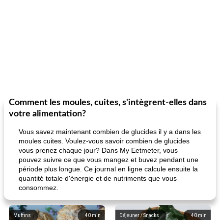
Comment les moules, cuites, s'intègrent-elles dans
votre alimentation?
Vous savez maintenant combien de glucides il y a dans les
moules cuites. Voulez-vous savoir combien de glucides
vous prenez chaque jour? Dans My Eetmeter, vous
pouvez suivre ce que vous mangez et buvez pendant une
période plus longue. Ce journal en ligne calcule ensuite la
quantité totale d'énergie et de nutriments que vous
consommez.
Muffins
40
min
Déjeuner / Snacks
40
min