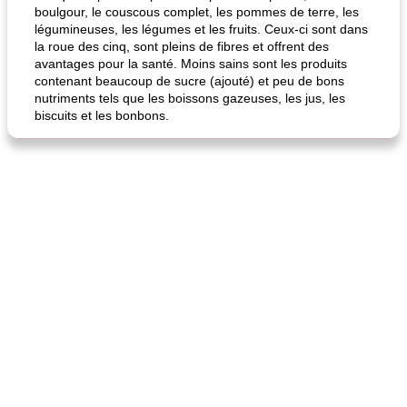
boulgour, le couscous complet, les pommes de terre, les
légumineuses, les légumes et les fruits. Ceux-ci sont dans
la roue des cinq, sont pleins de fibres et offrent des
avantages pour la santé. Moins sains sont les produits
contenant beaucoup de sucre (ajouté) et peu de bons
nutriments tels que les boissons gazeuses, les jus, les
biscuits et les bonbons.