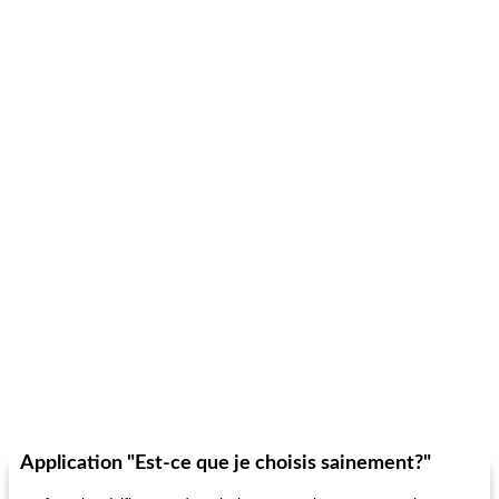
Application "Est-ce que je choisis sainement?"