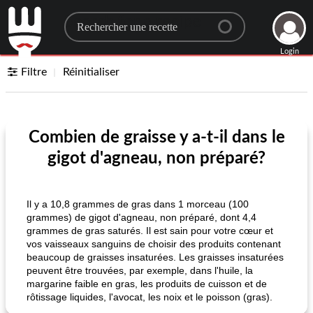
Search for a recipe
Login
Filtre
Réinitialiser
Combien de graisse y a-t-il dans le
gigot d'agneau, non préparé?
Il y a 10,8 grammes de gras dans 1 morceau (100
grammes) de gigot d'agneau, non préparé, dont 4,4
grammes de gras saturés. Il est sain pour votre cœur et
vos vaisseaux sanguins de choisir des produits contenant
beaucoup de graisses insaturées. Les graisses insaturées
peuvent être trouvées, par exemple, dans l'huile, la
margarine faible en gras, les produits de cuisson et de
rôtissage liquides, l'avocat, les noix et le poisson (gras).