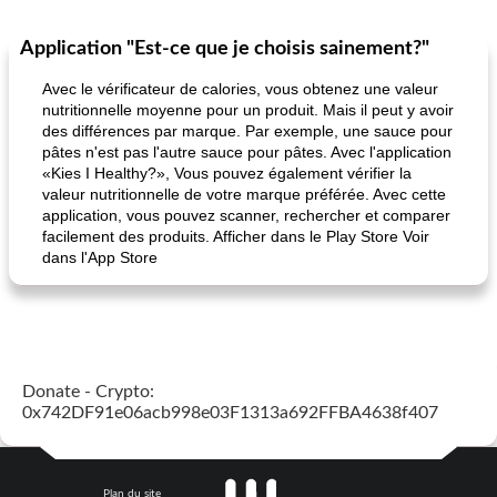
Application "Est-ce que je choisis sainement?"
Avec le vérificateur de calories, vous obtenez une valeur
nutritionnelle moyenne pour un produit. Mais il peut y avoir
des différences par marque. Par exemple, une sauce pour
pâtes n'est pas l'autre sauce pour pâtes. Avec l'application
«Kies I Healthy?», Vous pouvez également vérifier la
valeur nutritionnelle de votre marque préférée. Avec cette
application, vous pouvez scanner, rechercher et comparer
facilement des produits. Afficher dans le Play Store Voir
dans l'App Store
Donate - Crypto:
0x742DF91e06acb998e03F1313a692FFBA4638f407
Plan du site