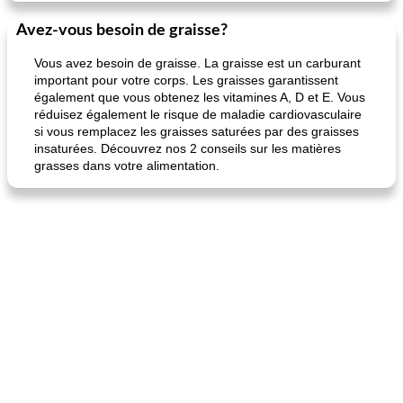
Avez-vous besoin de graisse?
Vous avez besoin de graisse. La graisse est un carburant
important pour votre corps. Les graisses garantissent
également que vous obtenez les vitamines A, D et E. Vous
réduisez également le risque de maladie cardiovasculaire
si vous remplacez les graisses saturées par des graisses
insaturées. Découvrez nos 2 conseils sur les matières
grasses dans votre alimentation.