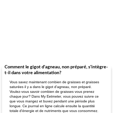
Comment le gigot d'agneau, non préparé, s'intègre-
t-il dans votre alimentation?
Vous savez maintenant combien de graisses et graisses
saturées il y a dans le gigot d'agneau, non préparé.
Voulez-vous savoir combien de graisses vous prenez
chaque jour? Dans My Eetmeter, vous pouvez suivre ce
que vous mangez et buvez pendant une période plus
longue. Ce journal en ligne calcule ensuite la quantité
totale d'énergie et de nutriments que vous consommez.