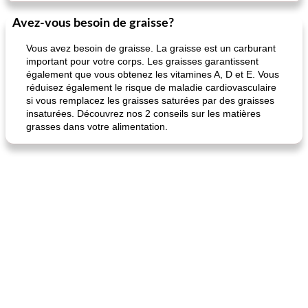
Avez-vous besoin de graisse?
Vous avez besoin de graisse. La graisse est un carburant
important pour votre corps. Les graisses garantissent
également que vous obtenez les vitamines A, D et E. Vous
réduisez également le risque de maladie cardiovasculaire
si vous remplacez les graisses saturées par des graisses
insaturées. Découvrez nos 2 conseils sur les matières
grasses dans votre alimentation.