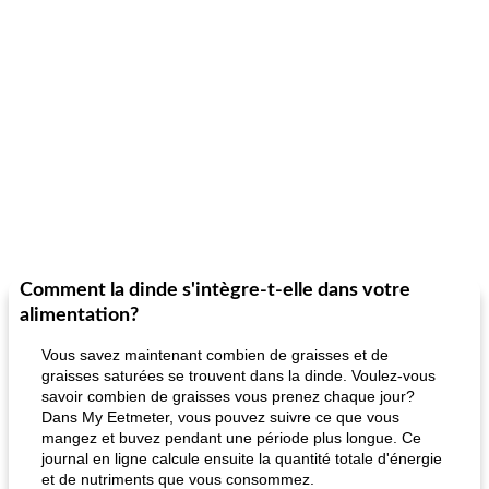
Comment la dinde s'intègre-t-elle dans votre
alimentation?
Vous savez maintenant combien de graisses et de
graisses saturées se trouvent dans la dinde. Voulez-vous
savoir combien de graisses vous prenez chaque jour?
Dans My Eetmeter, vous pouvez suivre ce que vous
mangez et buvez pendant une période plus longue. Ce
journal en ligne calcule ensuite la quantité totale d'énergie
et de nutriments que vous consommez.