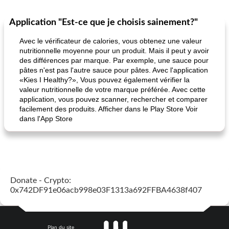
Application "Est-ce que je choisis sainement?"
Avec le vérificateur de calories, vous obtenez une valeur
nutritionnelle moyenne pour un produit. Mais il peut y avoir
des différences par marque. Par exemple, une sauce pour
pâtes n'est pas l'autre sauce pour pâtes. Avec l'application
«Kies I Healthy?», Vous pouvez également vérifier la
valeur nutritionnelle de votre marque préférée. Avec cette
application, vous pouvez scanner, rechercher et comparer
facilement des produits. Afficher dans le Play Store Voir
dans l'App Store
Donate - Crypto:
0x742DF91e06acb998e03F1313a692FFBA4638f407
Plan du site