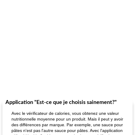
Application "Est-ce que je choisis sainement?"
Avec le vérificateur de calories, vous obtenez une valeur
nutritionnelle moyenne pour un produit. Mais il peut y avoir
des différences par marque. Par exemple, une sauce pour
pâtes n'est pas l'autre sauce pour pâtes. Avec l'application