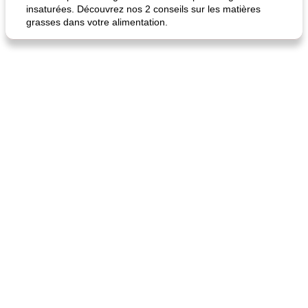
insaturées. Découvrez nos 2 conseils sur les matières
grasses dans votre alimentation.