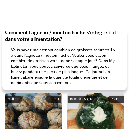
Comment l'agneau / mouton haché s'intègre-t-il
dans votre alimentation?
Vous savez maintenant combien de graisses saturées il y
a dans l'agneau / mouton haché. Voulez-vous savoir
combien de graisses vous prenez chaque jour? Dans My
Eetmeter, vous pouvez suivre ce que vous mangez et
buvez pendant une période plus longue. Ce journal en
ligne calcule ensuite la quantité totale d'énergie et de
nutriments que vous consommez.
Muffins
40
min
Déjeuner / Snacks
40
min