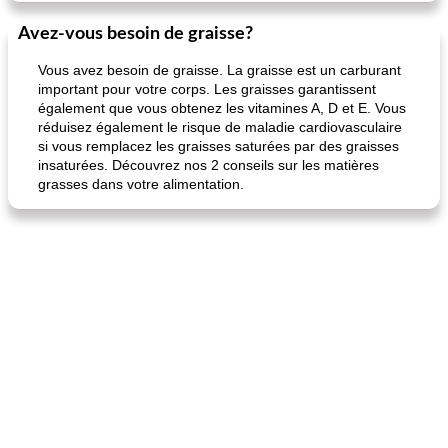
Avez-vous besoin de graisse?
Vous avez besoin de graisse. La graisse est un carburant
important pour votre corps. Les graisses garantissent
également que vous obtenez les vitamines A, D et E. Vous
réduisez également le risque de maladie cardiovasculaire
si vous remplacez les graisses saturées par des graisses
insaturées. Découvrez nos 2 conseils sur les matières
grasses dans votre alimentation.