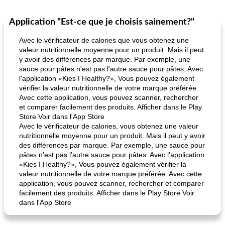
Application "Est-ce que je choisis sainement?"
Avec le vérificateur de calories que vous obtenez une
valeur nutritionnelle moyenne pour un produit. Mais il peut
y avoir des différences par marque. Par exemple, une
sauce pour pâtes n'est pas l'autre sauce pour pâtes. Avec
l'application «Kies I Healthy?», Vous pouvez également
vérifier la valeur nutritionnelle de votre marque préférée.
Avec cette application, vous pouvez scanner, rechercher
et comparer facilement des produits. Afficher dans le Play
Store Voir dans l'App Store
Avec le vérificateur de calories, vous obtenez une valeur
nutritionnelle moyenne pour un produit. Mais il peut y avoir
des différences par marque. Par exemple, une sauce pour
pâtes n'est pas l'autre sauce pour pâtes. Avec l'application
«Kies I Healthy?», Vous pouvez également vérifier la
valeur nutritionnelle de votre marque préférée. Avec cette
application, vous pouvez scanner, rechercher et comparer
facilement des produits. Afficher dans le Play Store Voir
dans l'App Store