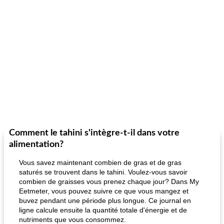
Comment le tahini s'intègre-t-il dans votre
alimentation?
Vous savez maintenant combien de gras et de gras
saturés se trouvent dans le tahini. Voulez-vous savoir
combien de graisses vous prenez chaque jour? Dans My
Eetmeter, vous pouvez suivre ce que vous mangez et
buvez pendant une période plus longue. Ce journal en
ligne calcule ensuite la quantité totale d'énergie et de
nutriments que vous consommez.