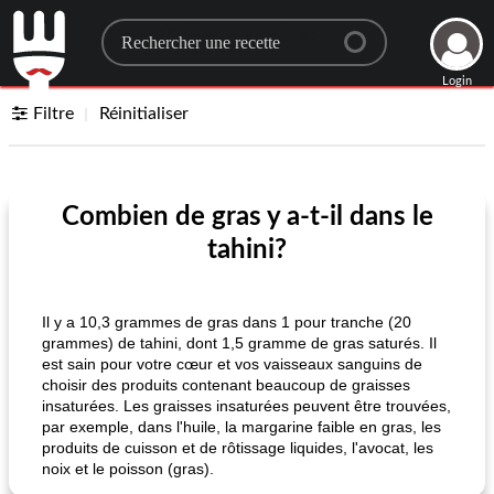
Search for a recipe
Login
Filtre
Réinitialiser
Combien de gras y a-t-il dans le
tahini?
Il y a 10,3 grammes de gras dans 1 pour tranche (20
grammes) de tahini, dont 1,5 gramme de gras saturés. Il
est sain pour votre cœur et vos vaisseaux sanguins de
choisir des produits contenant beaucoup de graisses
insaturées. Les graisses insaturées peuvent être trouvées,
par exemple, dans l'huile, la margarine faible en gras, les
produits de cuisson et de rôtissage liquides, l'avocat, les
noix et le poisson (gras).