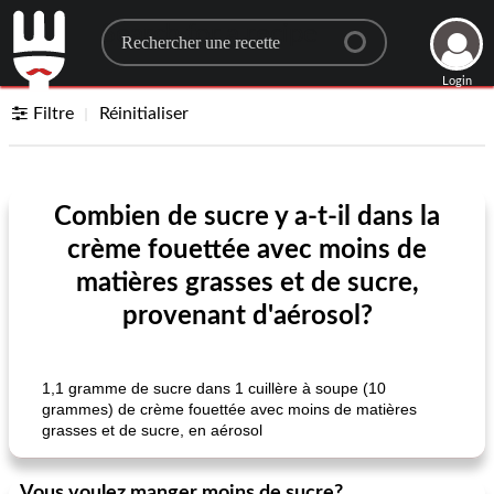
Search for a recipe
Login
Filtre
Réinitialiser
Combien de sucre y a-t-il dans la
crème fouettée avec moins de
matières grasses et de sucre,
provenant d'aérosol?
1,1 gramme de sucre dans 1 cuillère à soupe (10
grammes) de crème fouettée avec moins de matières
grasses et de sucre, en aérosol
Vous voulez manger moins de sucre?