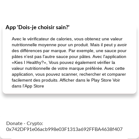
App 'Dois-je choisir sain?'
Avec le vérificateur de calories, vous obtenez une valeur
nutritionnelle moyenne pour un produit. Mais il peut y avoir
des différences par marque. Par exemple, une sauce pour
pâtes n'est pas l'autre sauce pour pâtes. Avec l'application
«Kies I Healthy?», Vous pouvez également vérifier la
valeur nutritionnelle de votre marque préférée. Avec cette
application, vous pouvez scanner, rechercher et comparer
facilement des produits. Afficher dans le Play Store Voir
dans l'App Store
Donate - Crypto:
0x742DF91e06acb998e03F1313a692FFBA4638f407