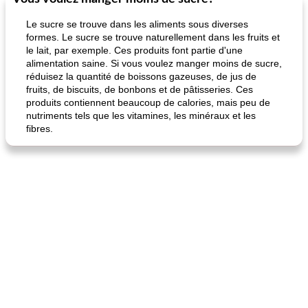
Le sucre se trouve dans les aliments sous diverses
formes. Le sucre se trouve naturellement dans les fruits et
le lait, par exemple. Ces produits font partie d'une
alimentation saine. Si vous voulez manger moins de sucre,
réduisez la quantité de boissons gazeuses, de jus de
fruits, de biscuits, de bonbons et de pâtisseries. Ces
produits contiennent beaucoup de calories, mais peu de
nutriments tels que les vitamines, les minéraux et les
fibres.