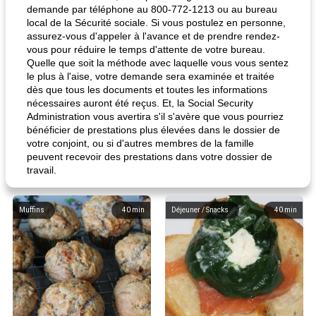
demande par téléphone au 800-772-1213 ou au bureau
local de la Sécurité sociale. Si vous postulez en personne,
assurez-vous d'appeler à l'avance et de prendre rendez-
vous pour réduire le temps d'attente de votre bureau.
Quelle que soit la méthode avec laquelle vous vous sentez
le plus à l'aise, votre demande sera examinée et traitée
dès que tous les documents et toutes les informations
nécessaires auront été reçus. Et, la Social Security
Administration vous avertira s'il s'avère que vous pourriez
bénéficier de prestations plus élevées dans le dossier de
votre conjoint, ou si d'autres membres de la famille
peuvent recevoir des prestations dans votre dossier de
travail.
Muffins
40
min
Déjeuner / Snacks
40
min