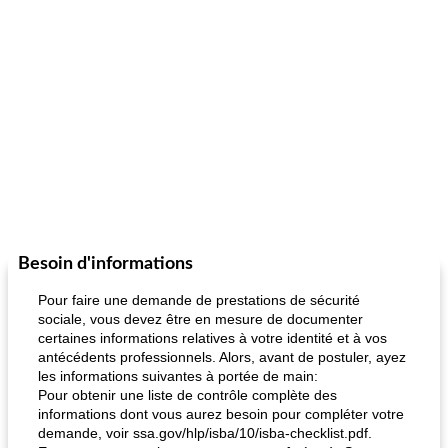
Besoin d'informations
Pour faire une demande de prestations de sécurité
sociale, vous devez être en mesure de documenter
certaines informations relatives à votre identité et à vos
antécédents professionnels. Alors, avant de postuler, ayez
les informations suivantes à portée de main:
Pour obtenir une liste de contrôle complète des
informations dont vous aurez besoin pour compléter votre
demande, voir ssa.gov/hlp/isba/10/isba-checklist.pdf.