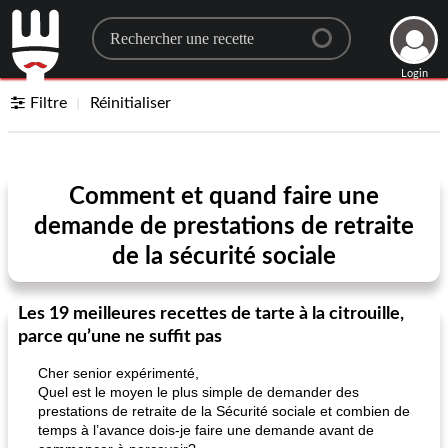
Search for a recipe
Login
Filtre
Réinitialiser
Comment et quand faire une
demande de prestations de retraite
de la sécurité sociale
Les 19 meilleures recettes de tarte à la citrouille,
parce qu’une ne suffit pas
Cher senior expérimenté,
Quel est le moyen le plus simple de demander des
prestations de retraite de la Sécurité sociale et combien de
temps à l’avance dois-je faire une demande avant de