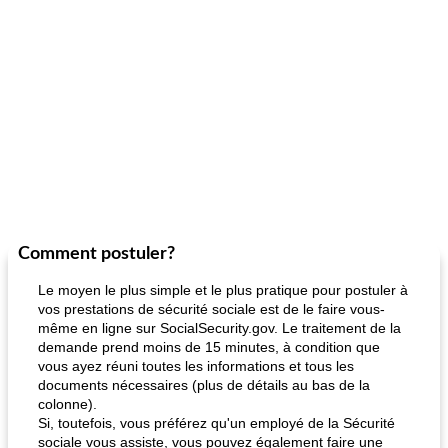
Comment postuler?
Le moyen le plus simple et le plus pratique pour postuler à
vos prestations de sécurité sociale est de le faire vous-
même en ligne sur SocialSecurity.gov. Le traitement de la
demande prend moins de 15 minutes, à condition que
vous ayez réuni toutes les informations et tous les
documents nécessaires (plus de détails au bas de la
colonne).
Si, toutefois, vous préférez qu'un employé de la Sécurité
sociale vous assiste, vous pouvez également faire une