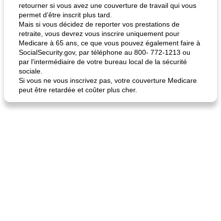
retourner si vous avez une couverture de travail qui vous
permet d’être inscrit plus tard.
Mais si vous décidez de reporter vos prestations de
retraite, vous devrez vous inscrire uniquement pour
Medicare à 65 ans, ce que vous pouvez également faire à
SocialSecurity.gov, par téléphone au 800- 772-1213 ou
par l'intermédiaire de votre bureau local de la sécurité
sociale.
Si vous ne vous inscrivez pas, votre couverture Medicare
peut être retardée et coûter plus cher.