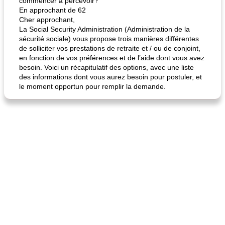
commencer à percevoir?
En approchant de 62
Cher approchant,
La Social Security Administration (Administration de la
sécurité sociale) vous propose trois manières différentes
de solliciter vos prestations de retraite et / ou de conjoint,
en fonction de vos préférences et de l’aide dont vous avez
besoin. Voici un récapitulatif des options, avec une liste
des informations dont vous aurez besoin pour postuler, et
le moment opportun pour remplir la demande.