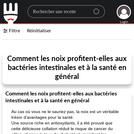
Search for a recipe
Login
Filtre
Réinitialiser
Comment les noix profitent-elles aux
bactéries intestinales et à la santé en
général
Comment les noix profitent-elles aux bactéries
intestinales et à la santé en général
Au cas où vous ne le sauriez pas, la noix est un véritable
trésor d’avantages pour la santé.
Une source riche en antioxydants, il a été prouvé que
cette délicieuse collation réduit le risque de cancer du