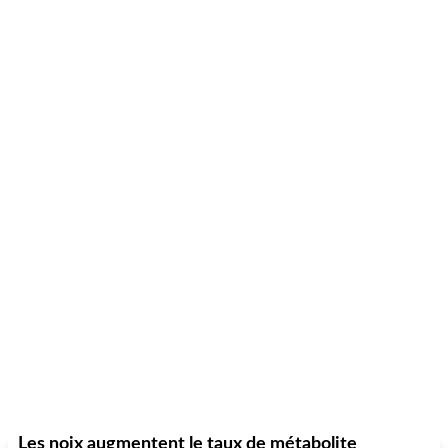
Les noix augmentent le taux de métabolite