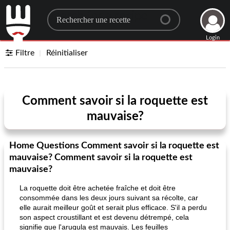
Search for a recipe
Login
Filtre
Réinitialiser
Comment savoir si la roquette est
mauvaise?
Home Questions Comment savoir si la roquette est
mauvaise? Comment savoir si la roquette est
mauvaise?
La roquette doit être achetée fraîche et doit être
consommée dans les deux jours suivant sa récolte, car
elle aurait meilleur goût et serait plus efficace. S'il a perdu
son aspect croustillant et est devenu détrempé, cela
signifie que l'arugula est mauvais. Les feuilles