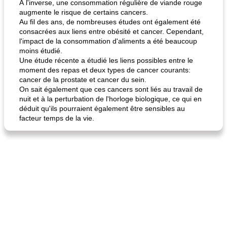
À l'inverse, une consommation régulière de viande rouge
augmente le risque de certains cancers.
Au fil des ans, de nombreuses études ont également été
consacrées aux liens entre obésité et cancer. Cependant,
l'impact de la consommation d'aliments a été beaucoup
moins étudié.
Une étude récente a étudié les liens possibles entre le
moment des repas et deux types de cancer courants:
cancer de la prostate et cancer du sein.
On sait également que ces cancers sont liés au travail de
nuit et à la perturbation de l'horloge biologique, ce qui en
déduit qu'ils pourraient également être sensibles au
facteur temps de la vie.