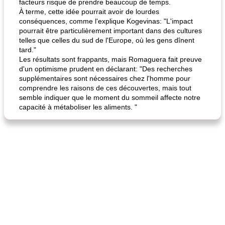
facteurs risque de prendre beaucoup de temps.
À terme, cette idée pourrait avoir de lourdes
conséquences, comme l'explique Kogevinas: "L'impact
pourrait être particulièrement important dans des cultures
telles que celles du sud de l'Europe, où les gens dînent
tard."
Les résultats sont frappants, mais Romaguera fait preuve
d'un optimisme prudent en déclarant: "Des recherches
supplémentaires sont nécessaires chez l'homme pour
comprendre les raisons de ces découvertes, mais tout
semble indiquer que le moment du sommeil affecte notre
capacité à métaboliser les aliments. "