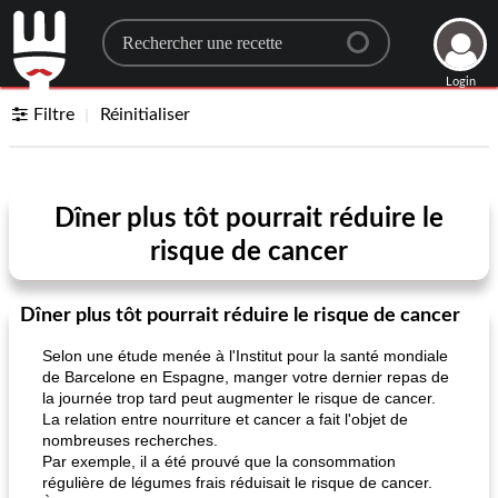
Search for a recipe
Login
Filtre
Réinitialiser
Dîner plus tôt pourrait réduire le
risque de cancer
Dîner plus tôt pourrait réduire le risque de cancer
Selon une étude menée à l'Institut pour la santé mondiale
de Barcelone en Espagne, manger votre dernier repas de
la journée trop tard peut augmenter le risque de cancer.
La relation entre nourriture et cancer a fait l'objet de
nombreuses recherches.
Par exemple, il a été prouvé que la consommation
régulière de légumes frais réduisait le risque de cancer.