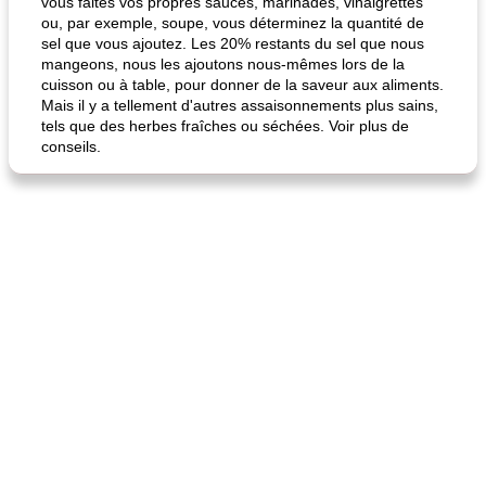
vous faites vos propres sauces, marinades, vinaigrettes
ou, par exemple, soupe, vous déterminez la quantité de
sel que vous ajoutez. Les 20% restants du sel que nous
mangeons, nous les ajoutons nous-mêmes lors de la
cuisson ou à table, pour donner de la saveur aux aliments.
Mais il y a tellement d'autres assaisonnements plus sains,
tels que des herbes fraîches ou séchées. Voir plus de
conseils.