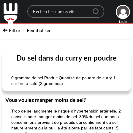
Search for a recipe
Login
Filtre
Réinitialiser
Du sel dans du curry en poudre
0 gramme de sel Produit Quantité de poudre de curry 1
cuillère à café (2 grammes)
Vous voulez manger moins de sel?
Trop de sel augmente le risque d'hypertension artérielle. 2
conseils pour manger moins de sel: 80% du sel que nous
consommons provient de produits qui contiennent du sel
naturellement ou là où il a été ajouté par les fabricants. Si