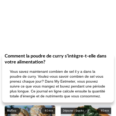
Comment la poudre de curry s'intègre-t-elle dans
votre alimentation?
Vous savez maintenant combien de sel il y a dans la
poudre de curry. Voulez-vous savoir combien de sel vous
prenez chaque jour? Dans My Eetmeter, vous pouvez
suivre ce que vous mangez et buvez pendant une période
plus longue. Ce journal en ligne calcule ensuite la quantité
totale d'énergie et de nutriments que vous consommez.
Muffins
40
min
Déjeuner / Snacks
40
min