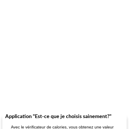
Application "Est-ce que je choisis sainement?"
Avec le vérificateur de calories, vous obtenez une valeur