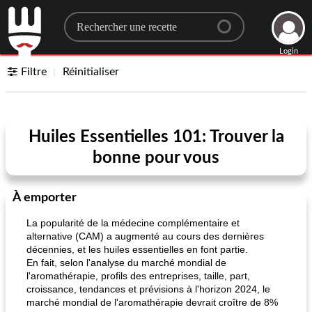
Search for a recipe
Login
Filtre
Réinitialiser
Huiles Essentielles 101: Trouver la
bonne pour vous
À emporter
La popularité de la médecine complémentaire et
alternative (CAM) a augmenté au cours des dernières
décennies, et les huiles essentielles en font partie.
En fait, selon l'analyse du marché mondial de
l'aromathérapie, profils des entreprises, taille, part,
croissance, tendances et prévisions à l'horizon 2024, le
marché mondial de l'aromathérapie devrait croître de 8%