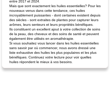
entre 2017 et 2024.
Mais que sont exactement les huiles essentielles? Pour les
nouveaux venus dans cette tendance, ces huiles
incroyablement puissantes - dont certaines existent depuis
des siècles - sont extraites de plantes pour capturer leurs
arômes, leurs senteurs et leurs propriétés bénéfiques.
Ils constituent un excellent ajout à votre collection de soins
de la peau, des cheveux et des soins de santé et peuvent
également être utilisés en aromathérapie.
Si vous souhaitez vous lancer dans les huiles essentielles
sans savoir par où commencer, nous avons dressé une
liste exhaustive des huiles les plus populaires et les plus
bénéfiques. Continuez votre lecture pour voir quelles
huiles répondent le mieux à vos besoins.