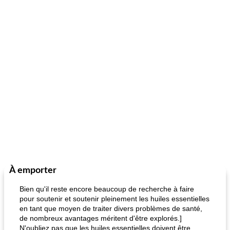
À emporter
Bien qu'il reste encore beaucoup de recherche à faire
pour soutenir et soutenir pleinement les huiles essentielles
en tant que moyen de traiter divers problèmes de santé,
de nombreux avantages méritent d'être explorés.]
N'oubliez pas que les huiles essentielles doivent être