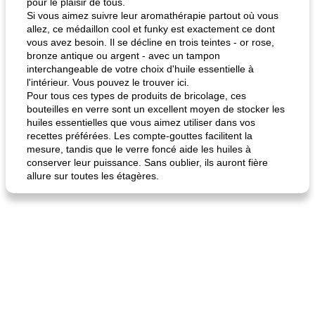
pour le plaisir de tous.
Si vous aimez suivre leur aromathérapie partout où vous
allez, ce médaillon cool et funky est exactement ce dont
vous avez besoin. Il se décline en trois teintes - or rose,
bronze antique ou argent - avec un tampon
interchangeable de votre choix d'huile essentielle à
l'intérieur. Vous pouvez le trouver ici.
Pour tous ces types de produits de bricolage, ces
bouteilles en verre sont un excellent moyen de stocker les
huiles essentielles que vous aimez utiliser dans vos
recettes préférées. Les compte-gouttes facilitent la
mesure, tandis que le verre foncé aide les huiles à
conserver leur puissance. Sans oublier, ils auront fière
allure sur toutes les étagères.