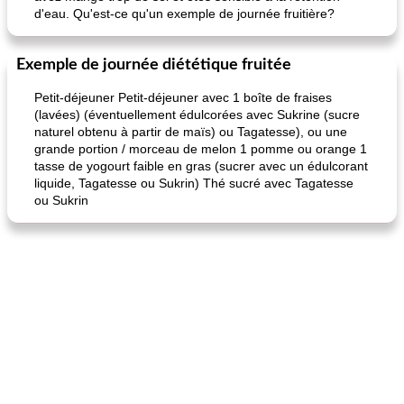
d'eau. Qu'est-ce qu'un exemple de journée fruitière?
Exemple de journée diététique fruitée
Petit-déjeuner Petit-déjeuner avec 1 boîte de fraises
(lavées) (éventuellement édulcorées avec Sukrine (sucre
naturel obtenu à partir de maïs) ou Tagatesse), ou une
grande portion / morceau de melon 1 pomme ou orange 1
tasse de yogourt faible en gras (sucrer avec un édulcorant
liquide, Tagatesse ou Sukrin) Thé sucré avec Tagatesse
ou Sukrin