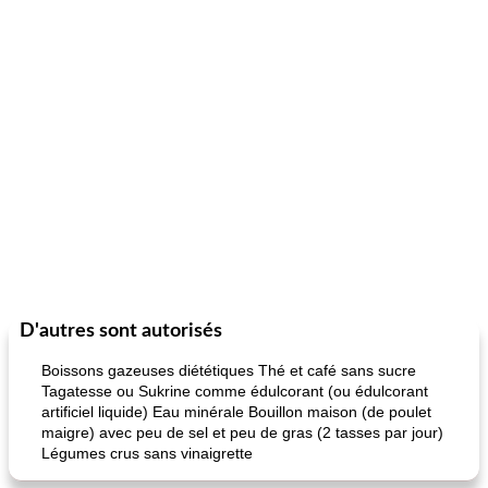
D'autres sont autorisés
Boissons gazeuses diététiques Thé et café sans sucre
Tagatesse ou Sukrine comme édulcorant (ou édulcorant
artificiel liquide) Eau minérale Bouillon maison (de poulet
maigre) avec peu de sel et peu de gras (2 tasses par jour)
Légumes crus sans vinaigrette