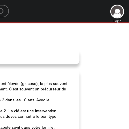
Login
ent élevée (glucose), le plus souvent
tement. C'est souvent un précurseur du
 2 dans les 10 ans. Avec le
e 2. La clé est une intervention
ous devez connaître le bon type
abète sévit dans votre famille.