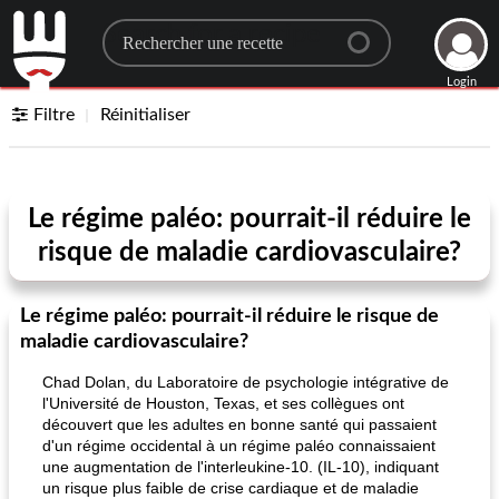
Search for a recipe
Login
Filtre
Réinitialiser
Le régime paléo: pourrait-il réduire le
risque de maladie cardiovasculaire?
Le régime paléo: pourrait-il réduire le risque de
maladie cardiovasculaire?
Chad Dolan, du Laboratoire de psychologie intégrative de
l'Université de Houston, Texas, et ses collègues ont
découvert que les adultes en bonne santé qui passaient
d'un régime occidental à un régime paléo connaissaient
une augmentation de l'interleukine-10. (IL-10), indiquant
un risque plus faible de crise cardiaque et de maladie