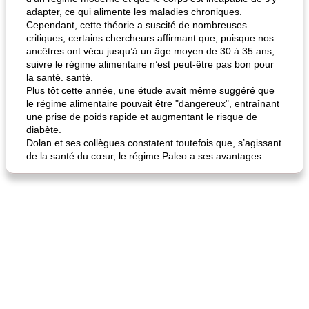
adapter, ce qui alimente les maladies chroniques.
Cependant, cette théorie a suscité de nombreuses
critiques, certains chercheurs affirmant que, puisque nos
ancêtres ont vécu jusqu’à un âge moyen de 30 à 35 ans,
suivre le régime alimentaire n’est peut-être pas bon pour
la santé. santé.
Plus tôt cette année, une étude avait même suggéré que
le régime alimentaire pouvait être "dangereux", entraînant
une prise de poids rapide et augmentant le risque de
diabète.
Dolan et ses collègues constatent toutefois que, s’agissant
de la santé du cœur, le régime Paleo a ses avantages.