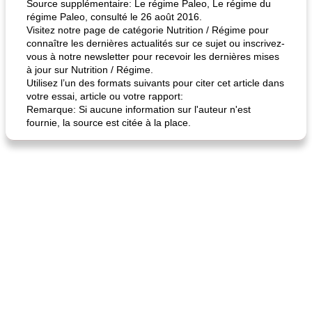
Source supplémentaire: Le régime Paleo, Le régime du
régime Paleo, consulté le 26 août 2016.
Visitez notre page de catégorie Nutrition / Régime pour
connaître les dernières actualités sur ce sujet ou inscrivez-
vous à notre newsletter pour recevoir les dernières mises
à jour sur Nutrition / Régime.
Utilisez l’un des formats suivants pour citer cet article dans
votre essai, article ou votre rapport:
Remarque: Si aucune information sur l'auteur n'est
fournie, la source est citée à la place.