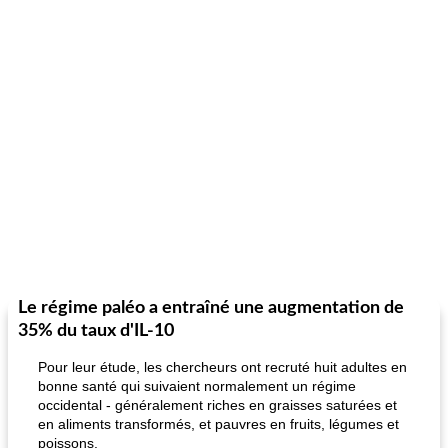
Le régime paléo a entraîné une augmentation de
35% du taux d'IL-10
Pour leur étude, les chercheurs ont recruté huit adultes en
bonne santé qui suivaient normalement un régime
occidental - généralement riches en graisses saturées et
en aliments transformés, et pauvres en fruits, légumes et
poissons.