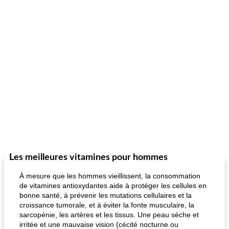
Les meilleures vitamines pour hommes
À mesure que les hommes vieillissent, la consommation
de vitamines antioxydantes aide à protéger les cellules en
bonne santé, à prévenir les mutations cellulaires et la
croissance tumorale, et à éviter la fonte musculaire, la
sarcopénie, les artères et les tissus. Une peau sèche et
irritée et une mauvaise vision (cécité nocturne ou