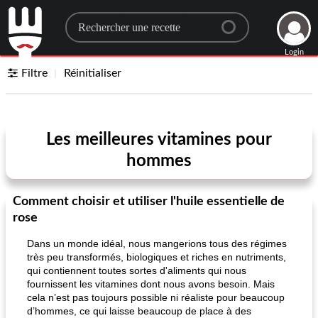
Search for a recipe
Login
Filtre
Réinitialiser
Les meilleures vitamines pour
hommes
Comment choisir et utiliser l'huile essentielle de
rose
Dans un monde idéal, nous mangerions tous des régimes
très peu transformés, biologiques et riches en nutriments,
qui contiennent toutes sortes d'aliments qui nous
fournissent les vitamines dont nous avons besoin. Mais
cela n’est pas toujours possible ni réaliste pour beaucoup
d’hommes, ce qui laisse beaucoup de place à des