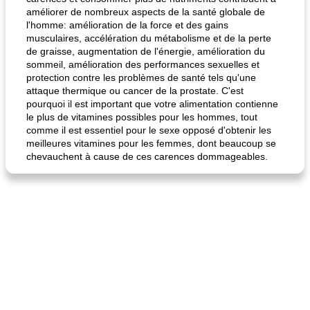
améliorer de nombreux aspects de la santé globale de
l'homme: amélioration de la force et des gains
musculaires, accélération du métabolisme et de la perte
de graisse, augmentation de l'énergie, amélioration du
sommeil, amélioration des performances sexuelles et
protection contre les problèmes de santé tels qu'une
attaque thermique ou cancer de la prostate. C'est
pourquoi il est important que votre alimentation contienne
le plus de vitamines possibles pour les hommes, tout
comme il est essentiel pour le sexe opposé d'obtenir les
meilleures vitamines pour les femmes, dont beaucoup se
chevauchent à cause de ces carences dommageables.