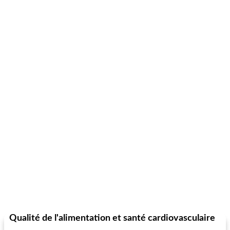
Qualité de l'alimentation et santé cardiovasculaire