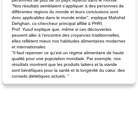
personnes de plus de 50 pays répartis dans le monde.
"Nos résultats semblaient s’appliquer à des personnes de
différentes régions du monde et leurs conclusions sont
donc applicables dans le monde entier", explique Mahshid
Dehghan, co-chercheur principal affilié à PHRI.
Prof. Yusuf explique que, même si ces découvertes
peuvent aller à l’encontre des croyances traditionnelles,
elles reflètent mieux nos habitudes alimentaires modernes
et internationales.
"Il faut repenser ce qu’est un régime alimentaire de haute
qualité pour une population mondiale. Par exemple, nos
résultats montrent que les produits laitiers et la viande
sont bénéfiques pour la santé et la longévité du cœur. des
conseils diététiques actuels. "