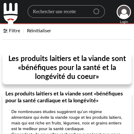
Search for a recipe
Login
Filtre
Réinitialiser
Les produits laitiers et la viande sont
«bénéfiques pour la santé et la
longévité du coeur»
Les produits laitiers et la viande sont «bénéfiques
pour la santé cardiaque et la longévité»
De nombreuses études suggèrent qu'un régime
alimentaire qui évite la viande rouge et les produits laitiers,
mais qui est riche en fruits, légumes, noix et grains entiers
est le meilleur pour la santé cardiaque.