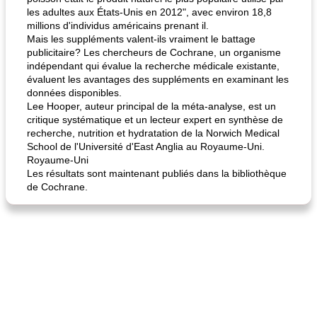
les adultes aux États-Unis en 2012", avec environ 18,8
millions d'individus américains prenant il.
Mais les suppléments valent-ils vraiment le battage
publicitaire? Les chercheurs de Cochrane, un organisme
indépendant qui évalue la recherche médicale existante,
évaluent les avantages des suppléments en examinant les
données disponibles.
Lee Hooper, auteur principal de la méta-analyse, est un
critique systématique et un lecteur expert en synthèse de
recherche, nutrition et hydratation de la Norwich Medical
School de l'Université d'East Anglia au Royaume-Uni.
Royaume-Uni
Les résultats sont maintenant publiés dans la bibliothèque
de Cochrane.