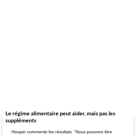
Le régime alimentaire peut aider, mais pas les
suppléments
Hooper commente les résultats: "Nous pouvons être