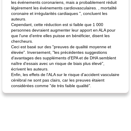
les événements coronariens, mais a probablement réduit
légèrement les événements cardiovasculaires. , mortalité
coronaire et irrégularités cardiaques ", concluent les
auteurs.
Cependant, cette réduction est si faible que 1 000
personnes devraient augmenter leur apport en ALA pour
que l'une d'entre elles puisse en bénéficier, disent les
chercheurs.
Ceci est basé sur des "preuves de qualité moyenne et
élevée". Inversement, "les précédentes suggestions
d'avantages des suppléments d'EPA et de DHA semblent
naître d'essais avec un risque de biais plus élevé",
écrivent les auteurs.
Enfin, les effets de l'ALA sur le risque d'accident vasculaire
cérébral ne sont pas clairs, car les preuves étaient
considérées comme "de très faible qualité".