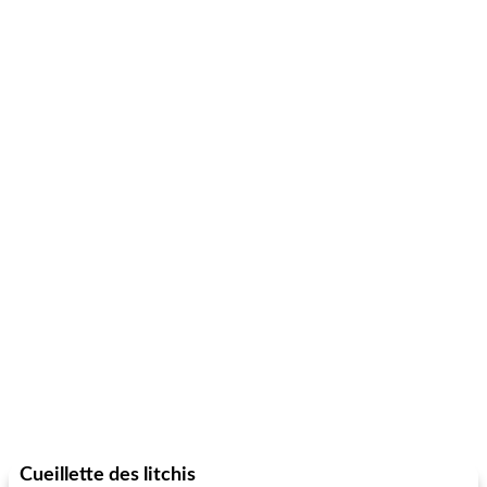
Cueillette des litchis