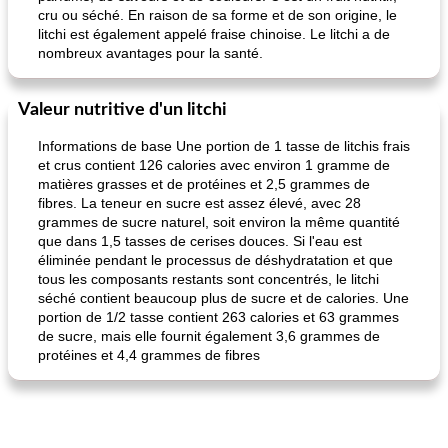
cru ou séché. En raison de sa forme et de son origine, le
litchi est également appelé fraise chinoise. Le litchi a de
nombreux avantages pour la santé.
Valeur nutritive d'un litchi
Informations de base Une portion de 1 tasse de litchis frais
et crus contient 126 calories avec environ 1 gramme de
matières grasses et de protéines et 2,5 grammes de
fibres. La teneur en sucre est assez élevé, avec 28
grammes de sucre naturel, soit environ la même quantité
que dans 1,5 tasses de cerises douces. Si l'eau est
éliminée pendant le processus de déshydratation et que
tous les composants restants sont concentrés, le litchi
séché contient beaucoup plus de sucre et de calories. Une
portion de 1/2 tasse contient 263 calories et 63 grammes
de sucre, mais elle fournit également 3,6 grammes de
protéines et 4,4 grammes de fibres