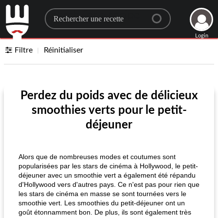
Search for a recipe
Login
Filtre
Réinitialiser
Perdez du poids avec de délicieux
smoothies verts pour le petit-
déjeuner
Alors que de nombreuses modes et coutumes sont
popularisées par les stars de cinéma à Hollywood, le petit-
déjeuner avec un smoothie vert a également été répandu
d'Hollywood vers d'autres pays. Ce n'est pas pour rien que
les stars de cinéma en masse se sont tournées vers le
smoothie vert. Les smoothies du petit-déjeuner ont un
goût étonnamment bon. De plus, ils sont également très