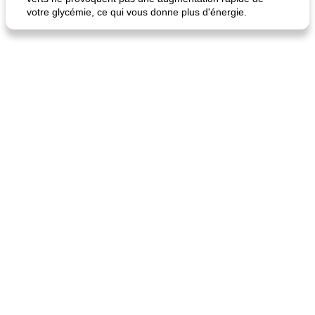
votre glycémie, ce qui vous donne plus d'énergie.