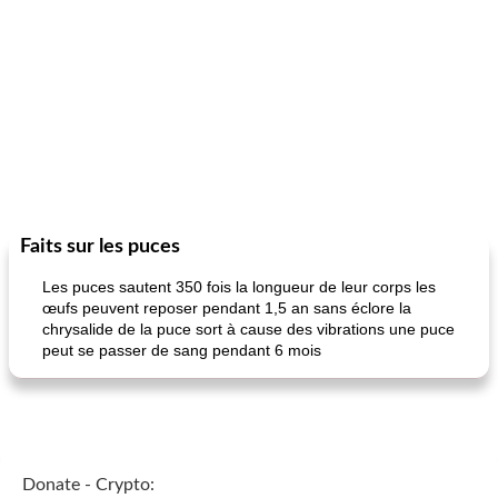
Faits sur les puces
Les puces sautent 350 fois la longueur de leur corps les
œufs peuvent reposer pendant 1,5 an sans éclore la
chrysalide de la puce sort à cause des vibrations une puce
peut se passer de sang pendant 6 mois
Donate - Crypto: