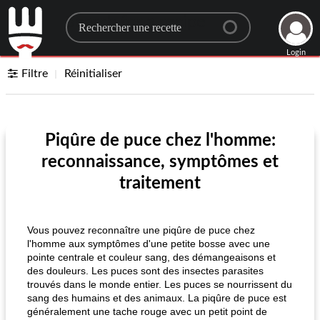
Search for a recipe
Login
Filtre
Réinitialiser
Piqûre de puce chez l'homme:
reconnaissance, symptômes et
traitement
Vous pouvez reconnaître une piqûre de puce chez
l'homme aux symptômes d'une petite bosse avec une
pointe centrale et couleur sang, des démangeaisons et
des douleurs. Les puces sont des insectes parasites
trouvés dans le monde entier. Les puces se nourrissent du
sang des humains et des animaux. La piqûre de puce est
généralement une tache rouge avec un petit point de