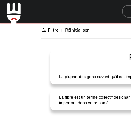
Sea
Filtre
Réinitialiser
La plupart des gens savent qu'il est 
La fibre est un terme collectif désigna
important dans votre santé.