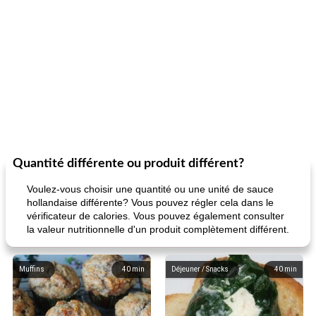
Quantité différente ou produit différent?
Voulez-vous choisir une quantité ou une unité de sauce
hollandaise différente? Vous pouvez régler cela dans le
vérificateur de calories. Vous pouvez également consulter
la valeur nutritionnelle d'un produit complètement différent.
Muffins
40
min
Déjeuner / Snacks
40
min