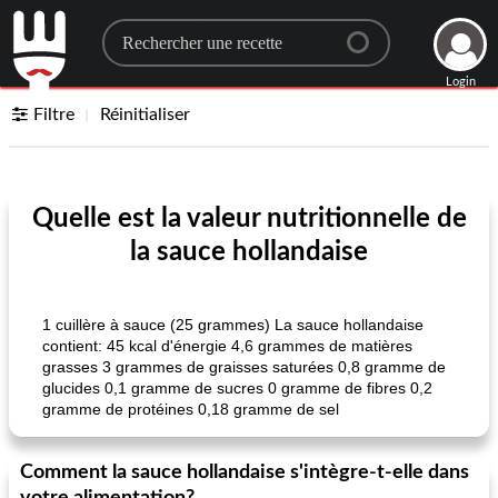
Search for a recipe
Login
Filtre
Réinitialiser
Quelle est la valeur nutritionnelle de
la sauce hollandaise
1 cuillère à sauce (25 grammes) La sauce hollandaise
contient: 45 kcal d'énergie 4,6 grammes de matières
grasses 3 grammes de graisses saturées 0,8 gramme de
glucides 0,1 gramme de sucres 0 gramme de fibres 0,2
gramme de protéines 0,18 gramme de sel
Comment la sauce hollandaise s'intègre-t-elle dans