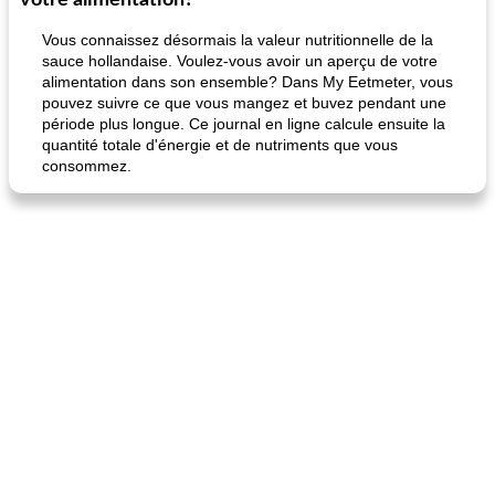
votre alimentation?
Vous connaissez désormais la valeur nutritionnelle de la
sauce hollandaise. Voulez-vous avoir un aperçu de votre
alimentation dans son ensemble? Dans My Eetmeter, vous
pouvez suivre ce que vous mangez et buvez pendant une
période plus longue. Ce journal en ligne calcule ensuite la
quantité totale d'énergie et de nutriments que vous
consommez.