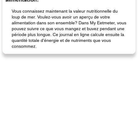
alimentation?
Vous connaissez maintenant la valeur nutritionnelle du
loup de mer. Voulez-vous avoir un aperçu de votre
alimentation dans son ensemble? Dans My Eetmeter, vous
pouvez suivre ce que vous mangez et buvez pendant une
période plus longue. Ce journal en ligne calcule ensuite la
quantité totale d'énergie et de nutriments que vous
consommez.