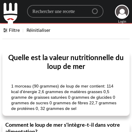
Search for a recipe
Login
Filtre
Réinitialiser
Quelle est la valeur nutritionnelle du
loup de mer
1 morceau (90 grammes) de loup de mer contient: 114
kcal d'énergie 2,6 grammes de matières grasses 0,5
gramme de graisses saturées 0 grammes de glucides 0
grammes de sucres 0 grammes de fibres 22,7 grammes
de protéines 0, 32 grammes de sel
Comment le loup de mer s'intègre-t-il dans votre