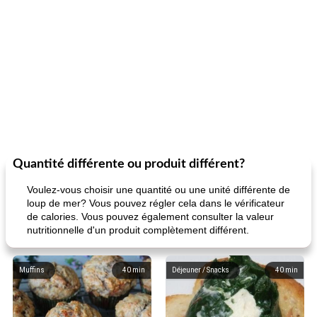
Quantité différente ou produit différent?
Voulez-vous choisir une quantité ou une unité différente de
loup de mer? Vous pouvez régler cela dans le vérificateur
de calories. Vous pouvez également consulter la valeur
nutritionnelle d'un produit complètement différent.
Muffins
40
min
Déjeuner / Snacks
40
min