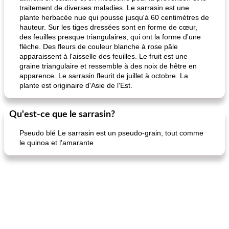
traitement de diverses maladies. Le sarrasin est une
plante herbacée nue qui pousse jusqu'à 60 centimètres de
hauteur. Sur les tiges dressées sont en forme de cœur,
des feuilles presque triangulaires, qui ont la forme d'une
flèche. Des fleurs de couleur blanche à rose pâle
apparaissent à l'aisselle des feuilles. Le fruit est une
graine triangulaire et ressemble à des noix de hêtre en
apparence. Le sarrasin fleurit de juillet à octobre. La
plante est originaire d'Asie de l'Est.
Qu'est-ce que le sarrasin?
Pseudo blé Le sarrasin est un pseudo-grain, tout comme
le quinoa et l'amarante