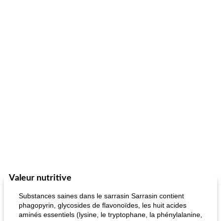
Valeur nutritive
Substances saines dans le sarrasin Sarrasin contient
phagopyrin, glycosides de flavonoïdes, les huit acides
aminés essentiels (lysine, le tryptophane, la phénylalanine,