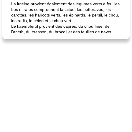
La lutéine provient également des légumes verts à feuilles.
Les nitrates comprennent la laitue, les betteraves, les
carottes, les haricots verts, les épinards, le persil, le chou,
les radis, le céleri et le chou vert.
Le kaempférol provient des câpres, du chou frisé, de
l'aneth, du cresson, du brocoli et des feuilles de navet.