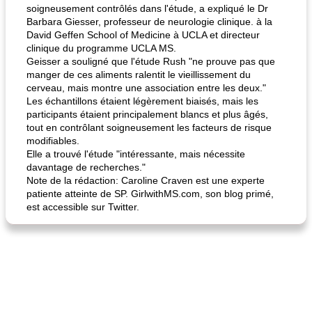
soigneusement contrôlés dans l'étude, a expliqué le Dr
Barbara Giesser, professeur de neurologie clinique. à la
David Geffen School of Medicine à UCLA et directeur
clinique du programme UCLA MS.
Geisser a souligné que l'étude Rush "ne prouve pas que
manger de ces aliments ralentit le vieillissement du
cerveau, mais montre une association entre les deux."
Les échantillons étaient légèrement biaisés, mais les
participants étaient principalement blancs et plus âgés,
tout en contrôlant soigneusement les facteurs de risque
modifiables.
Elle a trouvé l'étude "intéressante, mais nécessite
davantage de recherches."
Note de la rédaction: Caroline Craven est une experte
patiente atteinte de SP. GirlwithMS.com, son blog primé,
est accessible sur Twitter.