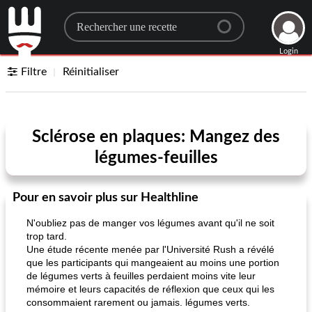
Search for a recipe
Login
Filtre
Réinitialiser
Sclérose en plaques: Mangez des
légumes-feuilles
Pour en savoir plus sur Healthline
N'oubliez pas de manger vos légumes avant qu'il ne soit
trop tard.
Une étude récente menée par l'Université Rush a révélé
que les participants qui mangeaient au moins une portion
de légumes verts à feuilles perdaient moins vite leur
mémoire et leurs capacités de réflexion que ceux qui les
consommaient rarement ou jamais. légumes verts.