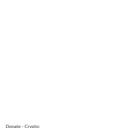
Donate - Crypto: