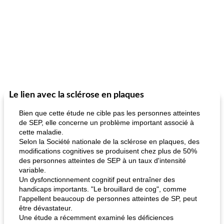
Le lien avec la sclérose en plaques
Bien que cette étude ne cible pas les personnes atteintes
de SEP, elle concerne un problème important associé à
cette maladie.
Selon la Société nationale de la sclérose en plaques, des
modifications cognitives se produisent chez plus de 50%
des personnes atteintes de SEP à un taux d'intensité
variable.
Un dysfonctionnement cognitif peut entraîner des
handicaps importants. "Le brouillard de cog", comme
l'appellent beaucoup de personnes atteintes de SP, peut
être dévastateur.
Une étude a récemment examiné les déficiences