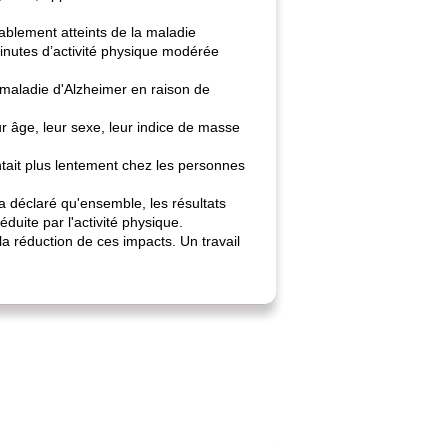
ablement atteints de la maladie
minutes d’activité physique modérée
 maladie d'Alzheimer en raison de
r âge, leur sexe, leur indice de masse
tait plus lentement chez les personnes
a déclaré qu'ensemble, les résultats
éduite par l'activité physique.
la réduction de ces impacts. Un travail