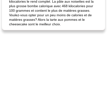
kilocalories le rend complet. La pâte aux noisettes est la
plus grosse bombe calorique avec 468 kilocalories pour
100 grammes et contient le plus de matières grasses.
Voulez-vous opter pour un peu moins de calories et de
matières grasses? Alors la tarte aux pommes et le
cheesecake sont le meilleur choix.