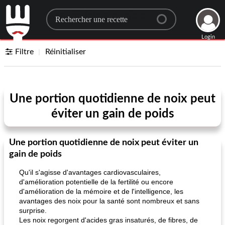
Search for a recipe
Login
Filtre
Réinitialiser
Une portion quotidienne de noix peut
éviter un gain de poids
Une portion quotidienne de noix peut éviter un
gain de poids
Qu'il s'agisse d'avantages cardiovasculaires,
d'amélioration potentielle de la fertilité ou encore
d'amélioration de la mémoire et de l'intelligence, les
avantages des noix pour la santé sont nombreux et sans
surprise.
Les noix regorgent d'acides gras insaturés, de fibres, de