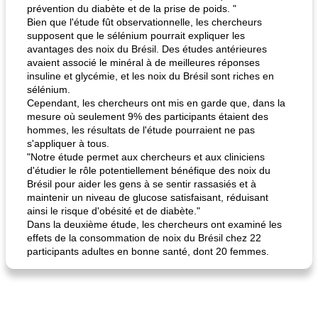
prévention du diabète et de la prise de poids. "
Bien que l'étude fût observationnelle, les chercheurs
supposent que le sélénium pourrait expliquer les
avantages des noix du Brésil. Des études antérieures
avaient associé le minéral à de meilleures réponses
insuline et glycémie, et les noix du Brésil sont riches en
sélénium.
Cependant, les chercheurs ont mis en garde que, dans la
mesure où seulement 9% des participants étaient des
hommes, les résultats de l'étude pourraient ne pas
s'appliquer à tous.
"Notre étude permet aux chercheurs et aux cliniciens
d'étudier le rôle potentiellement bénéfique des noix du
Brésil pour aider les gens à se sentir rassasiés et à
maintenir un niveau de glucose satisfaisant, réduisant
ainsi le risque d'obésité et de diabète."
Dans la deuxième étude, les chercheurs ont examiné les
effets de la consommation de noix du Brésil chez 22
participants adultes en bonne santé, dont 20 femmes.