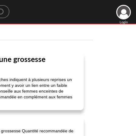
Login
 une grossesse
hes indiquent à plusieurs reprises un
ment y avoir un lien entre un faible
conseille aux femmes enceintes de
recommandée en complément aux femmes
 la grossesse Quantité recommandée de