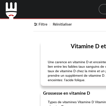
Sea
Filtre
Réinitialiser
Vitamine D et
Une carence en vitamine D et enceinte
lien entre les faibles taux sanguins de 
taux de vitamine D chez la mère et un 
prendre un supplément de vitamine D.
enceintes: l'acide folique.
Grossesse en vitamine D
Types de vitamines Vitamine D Vitamin