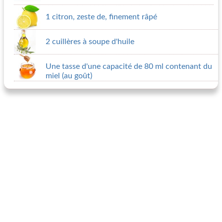
1 citron, zeste de, finement râpé
2 cuillères à soupe d'huile
Une tasse d'une capacité de 80 ml contenant du
miel (au goût)