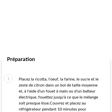
Préparation
Placez la ricotta, l'oeuf, la farine, le sucre et le
zeste de citron dans un bol de taille moyenne
et, à l'aide d'un fouet à main ou d'un batteur
électrique, fouettez jusqu'à ce que le mélange
soit presque lisse.Couvrez et placez au
réfrigérateur pendant 10 minutes pour