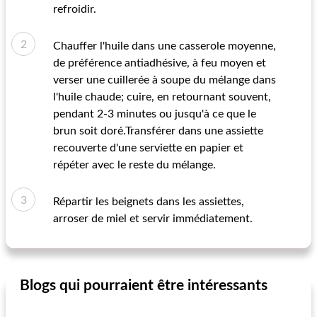
refroidir.
Chauffer l'huile dans une casserole moyenne,
de préférence antiadhésive, à feu moyen et
verser une cuillerée à soupe du mélange dans
l'huile chaude; cuire, en retournant souvent,
pendant 2-3 minutes ou jusqu'à ce que le
brun soit doré.Transférer dans une assiette
recouverte d'une serviette en papier et
répéter avec le reste du mélange.
Répartir les beignets dans les assiettes,
arroser de miel et servir immédiatement.
Blogs qui pourraient être intéressants