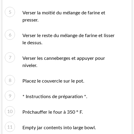
Verser la moitié du mélange de farine et
presser.
Verser le reste du mélange de farine et lisser
le dessus.
Verser les canneberges et appuyer pour
niveler.
Placez le couvercle sur le pot.
* Instructions de préparation *.
Préchauffer le four à 350 ° F.
Empty jar contents into large bowl.