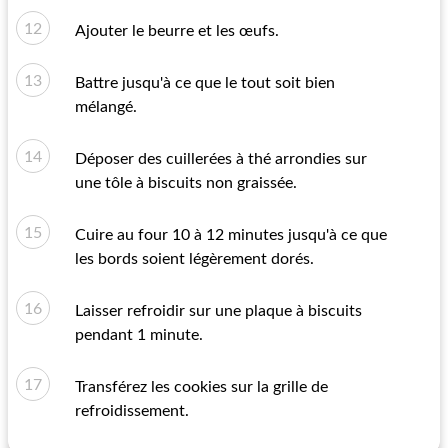
Ajouter le beurre et les œufs.
Battre jusqu'à ce que le tout soit bien
mélangé.
Déposer des cuillerées à thé arrondies sur
une tôle à biscuits non graissée.
Cuire au four 10 à 12 minutes jusqu'à ce que
les bords soient légèrement dorés.
Laisser refroidir sur une plaque à biscuits
pendant 1 minute.
Transférez les cookies sur la grille de
refroidissement.