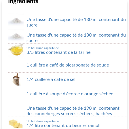
Ingrédients
Une tasse d'une capacité de 130 ml contenant du
sucre
Une tasse d'une capacité de 130 ml contenant du
sucre
Un bol d'une capacité de
3/5 litres contenant de la farine
1 cuillère à café de bicarbonate de soude
1/4 cuillère à café de sel
1 cuillère à soupe d'écorce d'orange séchée
Une tasse d'une capacité de 190 ml contenant
des canneberges sucrées séchées, hachées
Un bol d'une capacité de
1/4 litre contenant du beurre, ramolli