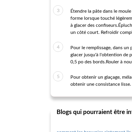
Étendre la pâte dans le moule
forme lorsque touché légèreme
à glacer des confiseurs.Épluch
un côté court. Refroidir compl
Pour le remplissage, dans un p
glacer jusqu'à l'obtention de 
0,5 po des bords.Rouler à nou
Pour obtenir un glaçage, mélan
obtenir une consistance lisse. 
Blogs qui pourraient être i