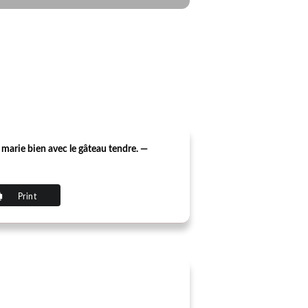
marie bien avec le gâteau tendre. —
Print