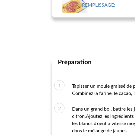
REMPLISSAGE:
Préparation
Tapisser un moule graissé de p
Combinez la farine, le cacao, 
Dans un grand bol, battre les 
citron.Ajoutez les ingrédients
les blancs d’oeuf à vitesse moy
dans le mélange de jaunes.