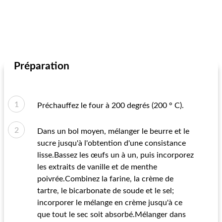
Préparation
Préchauffez le four à 200 degrés (200 ° C).
Dans un bol moyen, mélanger le beurre et le
sucre jusqu'à l'obtention d'une consistance
lisse.Bassez les œufs un à un, puis incorporez
les extraits de vanille et de menthe
poivrée.Combinez la farine, la crème de
tartre, le bicarbonate de soude et le sel;
incorporer le mélange en crème jusqu'à ce
que tout le sec soit absorbé.Mélanger dans