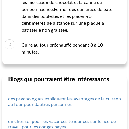
les morceaux de chocolat et la canne de
bonbon hachée.Fermer des cuillerées de pâte
dans des boulettes et les placer à 5
centimètres de distance sur une plaque à
pâtisserie non graissée.
Cuire au four préchauffé pendant 8 à 10
minutes.
Blogs qui pourraient être intéressants
des psychologues expliquent les avantages de la cuisson
au four pour dautres personnes
un chez soi pour les vacances tendances sur le lieu de
travail pour les conges payes