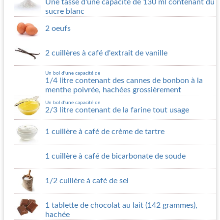
Une tasse d'une capacité de 130 ml contenant du
sucre blanc
2 oeufs
2 cuillères à café d'extrait de vanille
Un bol d'une capacité de
1/4 litre contenant des cannes de bonbon à la
menthe poivrée, hachées grossièrement
Un bol d'une capacité de
2/3 litre contenant de la farine tout usage
1 cuillère à café de crème de tartre
1 cuillère à café de bicarbonate de soude
1/2 cuillère à café de sel
1 tablette de chocolat au lait (142 grammes),
hachée