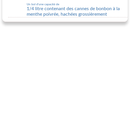
Un bol d'une capacité de
1/4 litre contenant des cannes de bonbon à la
menthe poivrée, hachées grossièrement