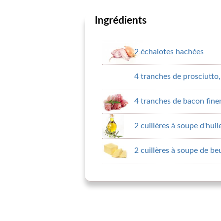
Ingrédients
2 échalotes hachées
4 tranches de prosciutto
4 tranches de bacon fin
2 cuillères à soupe d'huile
2 cuillères à soupe de be