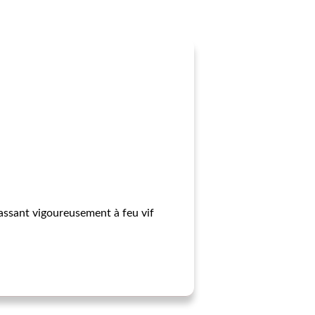
rassant vigoureusement à feu vif