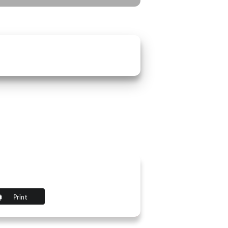
Print