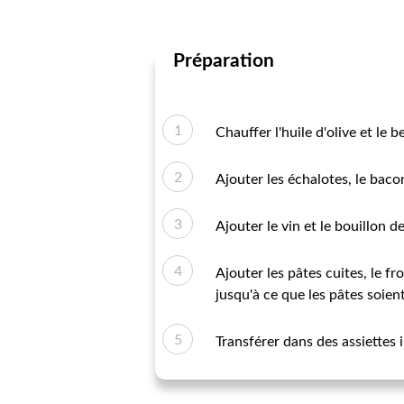
Préparation
Chauffer l'huile d'olive et le
Ajouter les échalotes, le bacon
Ajouter le vin et le bouillon d
Ajouter les pâtes cuites, le f
jusqu'à ce que les pâtes soie
Transférer dans des assiettes i