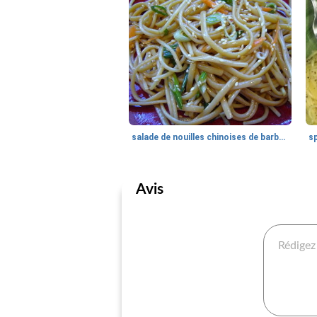
salade de nouilles chinoises de barbara
Avis