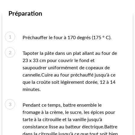
Préparation
Préchauffer le four à 170 degrés (175 ° C).
Tapoter la pâte dans un plat allant au four de
23 x 33 cm pour couvrir le fond et
saupoudrer uniformément de copeaux de
cannelle.Cuire au four préchauffé jusqu'à ce
que la croûte soit légèrement dorée, 12 à 14
minutes.
Pendant ce temps, battre ensemble le
fromage à la crème, le sucre, les épices pour
tarte à la citrouille et la vanille jusqu'à
consistance lisse au batteur électrique.Battre
dans la citrouille jusqu'à ce que tout soit bien