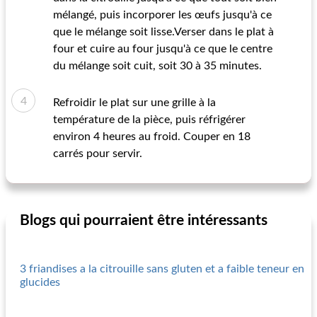
mélangé, puis incorporer les œufs jusqu'à ce
que le mélange soit lisse.Verser dans le plat à
four et cuire au four jusqu'à ce que le centre
du mélange soit cuit, soit 30 à 35 minutes.
Refroidir le plat sur une grille à la
température de la pièce, puis réfrigérer
environ 4 heures au froid. Couper en 18
carrés pour servir.
Blogs qui pourraient être intéressants
3 friandises a la citrouille sans gluten et a faible teneur en
glucides