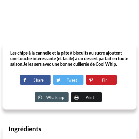
Les chips à la cannelle et la pâte à biscuits au sucre ajoutent
une touche intéressante (et facile) à un dessert parfait en toute
saison.Je les sers avec une bonne cuillerée de Cool Whip.
Share
Tweet
Pin
Whatsapp
Print
Ingrédients