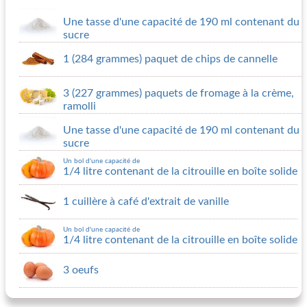
Une tasse d'une capacité de 190 ml contenant du
sucre
1 (284 grammes) paquet de chips de cannelle
3 (227 grammes) paquets de fromage à la crème,
ramolli
Une tasse d'une capacité de 190 ml contenant du
sucre
Un bol d'une capacité de
1/4 litre contenant de la citrouille en boîte solide
1 cuillère à café d'extrait de vanille
Un bol d'une capacité de
1/4 litre contenant de la citrouille en boîte solide
3 oeufs