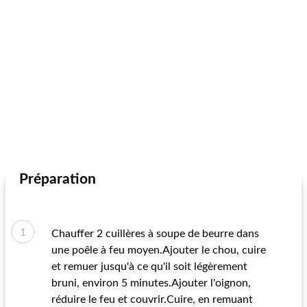
Préparation
Chauffer 2 cuillères à soupe de beurre dans
une poêle à feu moyen.Ajouter le chou, cuire
et remuer jusqu'à ce qu'il soit légèrement
bruni, environ 5 minutes.Ajouter l'oignon,
réduire le feu et couvrir.Cuire, en remuant