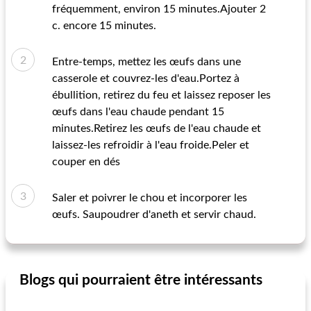
fréquemment, environ 15 minutes.Ajouter 2
c. encore 15 minutes.
Entre-temps, mettez les œufs dans une
casserole et couvrez-les d'eau.Portez à
ébullition, retirez du feu et laissez reposer les
œufs dans l'eau chaude pendant 15
minutes.Retirez les œufs de l'eau chaude et
laissez-les refroidir à l'eau froide.Peler et
couper en dés
Saler et poivrer le chou et incorporer les
œufs. Saupoudrer d'aneth et servir chaud.
Blogs qui pourraient être intéressants