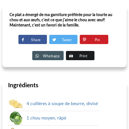
Ce plat a émergé de ma garniture préférée pour la tourte au
chou et aux œufs, c'est ce que j'aime le chou avec œuf!
Maintenant, c'est un favori de la famille.
Share
Tweet
Pin
Whatsapp
Print
Ingrédients
4 cuillères à soupe de beurre, divisé
1 chou moyen, râpé