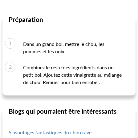
Préparation
Dans un grand bol, mettre le chou, les
pommes et les noix.
Combinez le reste des ingrédients dans un
petit bol. Ajoutez cette vinaigrette au mélange
de chou. Remuer pour bien enrober.
Blogs qui pourraient être intéressants
5 avantages fantastiques du chou rave