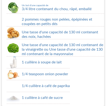
Un bol d'une capacité de
3/4 litre contenant du chou, râpé, emballé
2 pommes rouges non pelées, épépinées et
coupées en petits dés
Une tasse d'une capacité de 130 ml contenant
des noix, hachées
Une tasse d'une capacité de 130 ml contenant de
la vinaigrette ou Une tasse d'une capacité de 130
ml contenant de la mayonnaise
1 cuillère à soupe de lait
1/4 teaspoon onion powder
1/4 cuillère à café de paprika
1 cuillère à café de sucre