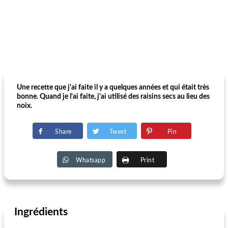
Une recette que j'ai faite il y a quelques années et qui était très
bonne. Quand je l'ai faite, j'ai utilisé des raisins secs au lieu des
noix.
Share
Tweet
Pin
Whatsapp
Print
Ingrédients