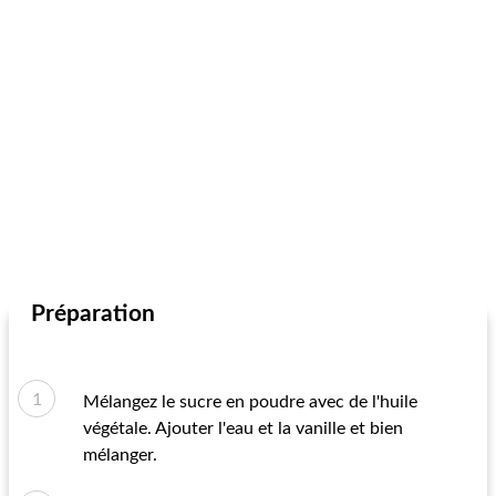
Préparation
Mélangez le sucre en poudre avec de l'huile
végétale. Ajouter l'eau et la vanille et bien
mélanger.