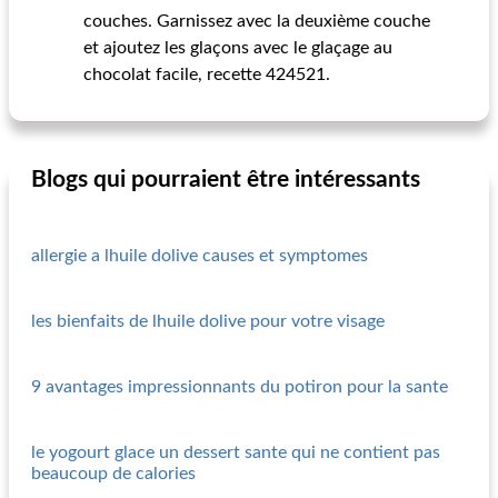
couches. Garnissez avec la deuxième couche
et ajoutez les glaçons avec le glaçage au
chocolat facile, recette 424521.
Blogs qui pourraient être intéressants
allergie a lhuile dolive causes et symptomes
les bienfaits de lhuile dolive pour votre visage
9 avantages impressionnants du potiron pour la sante
le yogourt glace un dessert sante qui ne contient pas
beaucoup de calories