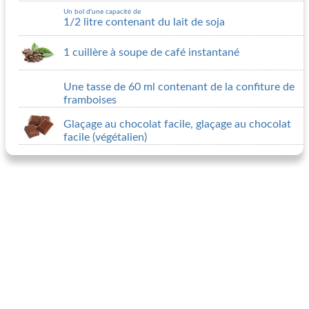
Un bol d'une capacité de
1/2 litre contenant du lait de soja
1 cuillère à soupe de café instantané
Une tasse de 60 ml contenant de la confiture de
framboises
Glaçage au chocolat facile,
glaçage au chocolat
facile (végétalien)