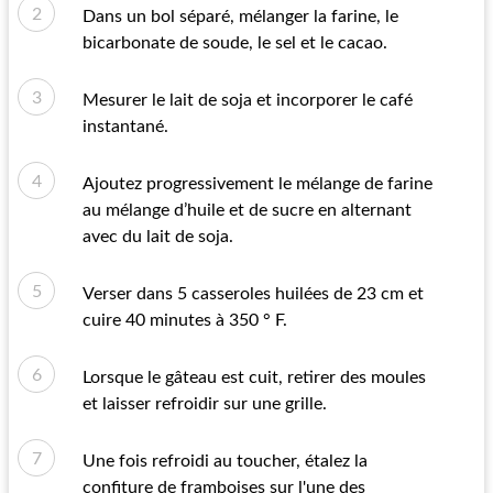
Dans un bol séparé, mélanger la farine, le
bicarbonate de soude, le sel et le cacao.
Mesurer le lait de soja et incorporer le café
instantané.
Ajoutez progressivement le mélange de farine
au mélange d’huile et de sucre en alternant
avec du lait de soja.
Verser dans 5 casseroles huilées de 23 cm et
cuire 40 minutes à 350 ° F.
Lorsque le gâteau est cuit, retirer des moules
et laisser refroidir sur une grille.
Une fois refroidi au toucher, étalez la
confiture de framboises sur l'une des