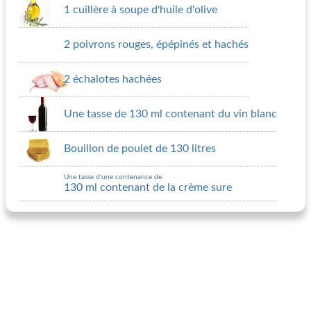
1 cuillère à soupe d'huile d'olive
2 poivrons rouges, épépinés et hachés
2 échalotes hachées
Une tasse de 130 ml contenant du vin blanc
Bouillon de poulet de 130 litres
Une tasse d'une contenance de
130 ml contenant de la crème sure