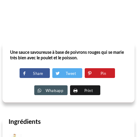
Une sauce savoureuse à base de poivrons rouges qui se marie
très bien avec le poulet et le poisson.
Share
Tweet
Pin
Whatsapp
Print
Ingrédients