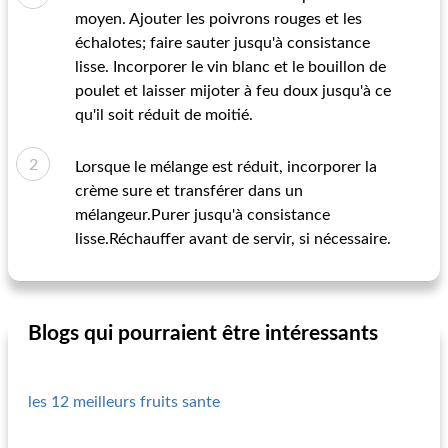
moyen. Ajouter les poivrons rouges et les
échalotes; faire sauter jusqu'à consistance
lisse. Incorporer le vin blanc et le bouillon de
poulet et laisser mijoter à feu doux jusqu'à ce
qu'il soit réduit de moitié.
Lorsque le mélange est réduit, incorporer la
crème sure et transférer dans un
mélangeur.Purer jusqu'à consistance
lisse.Réchauffer avant de servir, si nécessaire.
Blogs qui pourraient être intéressants
les 12 meilleurs fruits sante