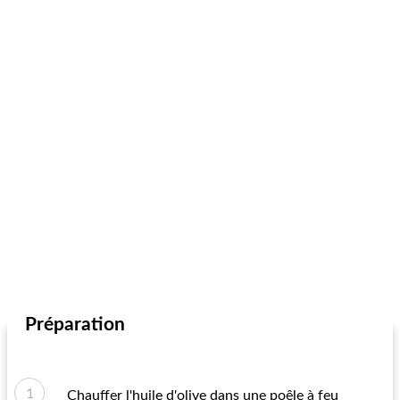
Préparation
Chauffer l'huile d'olive dans une poêle à feu