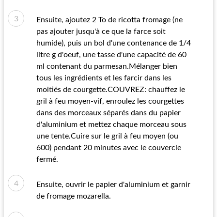
Ensuite, ajoutez 2 To de ricotta fromage (ne
pas ajouter jusqu'à ce que la farce soit
humide), puis un bol d'une contenance de 1/4
litre g d'oeuf, une tasse d'une capacité de 60
ml contenant du parmesan.Mélanger bien
tous les ingrédients et les farcir dans les
moitiés de courgette.COUVREZ: chauffez le
gril à feu moyen-vif, enroulez les courgettes
dans des morceaux séparés dans du papier
d'aluminium et mettez chaque morceau sous
une tente.Cuire sur le gril à feu moyen (ou
600) pendant 20 minutes avec le couvercle
fermé.
Ensuite, ouvrir le papier d'aluminium et garnir
de fromage mozarella.