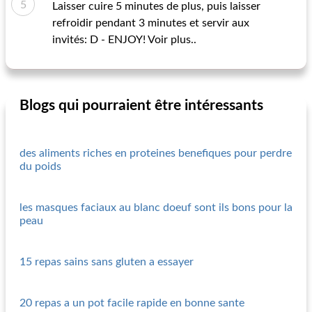
Laisser cuire 5 minutes de plus, puis laisser
refroidir pendant 3 minutes et servir aux
invités: D - ENJOY! Voir plus..
Blogs qui pourraient être intéressants
des aliments riches en proteines benefiques pour perdre
du poids
les masques faciaux au blanc doeuf sont ils bons pour la
peau
15 repas sains sans gluten a essayer
20 repas a un pot facile rapide en bonne sante