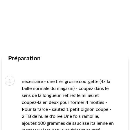
Préparation
nécessaire - une très grosse courgette (4x la
taille normale du magasin) - coupez dans le
sens de la longueur, retirez le milieu et
coupez-la en deux pour former 4 moitiés -
Pour la farce - sautez 1 petit oignon coupé -
2 TB de huile d'olive.Une fois ramollie,
ajoutez 100 grammes de saucisse italienne en