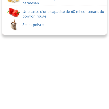
parmesan
Une tasse d'une capacité de 60 ml contenant du
poivron rouge
Sel et poivre