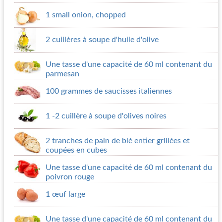
1 small onion, chopped
2 cuillères à soupe d'huile d'olive
Une tasse d'une capacité de 60 ml contenant du
parmesan
100 grammes de saucisses italiennes
1 -2 cuillère à soupe d'olives noires
2 tranches de pain de blé entier grillées et
coupées en cubes
Une tasse d'une capacité de 60 ml contenant du
poivron rouge
1 œuf large
Une tasse d'une capacité de 60 ml contenant du