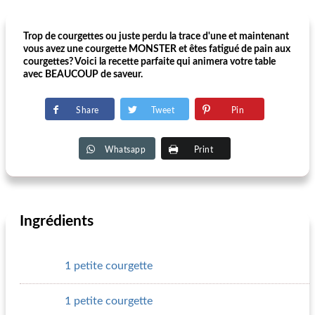
Trop de courgettes ou juste perdu la trace d'une et maintenant
vous avez une courgette MONSTER et êtes fatigué de pain aux
courgettes? Voici la recette parfaite qui animera votre table
avec BEAUCOUP de saveur.
Share
Tweet
Pin
Whatsapp
Print
Ingrédients
1 petite courgette
1 petite courgette