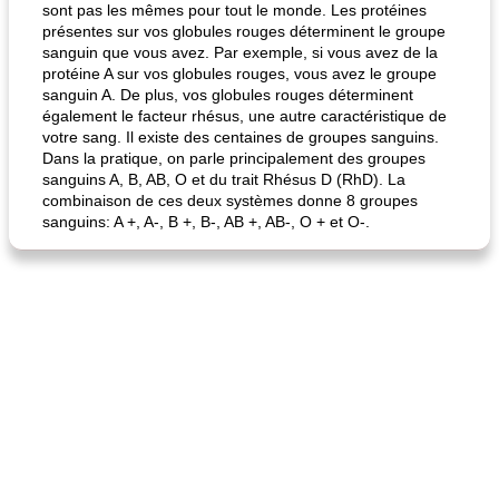
sont pas les mêmes pour tout le monde. Les protéines
présentes sur vos globules rouges déterminent le groupe
sanguin que vous avez. Par exemple, si vous avez de la
protéine A sur vos globules rouges, vous avez le groupe
sanguin A. De plus, vos globules rouges déterminent
également le facteur rhésus, une autre caractéristique de
votre sang. Il existe des centaines de groupes sanguins.
Dans la pratique, on parle principalement des groupes
sanguins A, B, AB, O et du trait Rhésus D (RhD). La
combinaison de ces deux systèmes donne 8 groupes
sanguins: A +, A-, B +, B-, AB +, AB-, O + et O-.