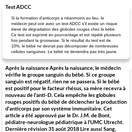
Test ADCC
Si la formation d'anticorps a néanmoins eu lieu, le
médecin peut voir avec un test ADCC s'il existe un risque
élevé de dégradation des globules rouges chez le bébé.
Ce test est exprimé en pourcentage et est répété plusieurs
fois pendant la grossesse. Si le résultat du test est de
10%, le bébé ne devrait pas décomposer de nombreuses
cellules sanguines. Le bébé ne deviendra pas très jaune.
Après la naissance Après la naissance, le médecin
vérifie le groupe sanguin du bébé. Si ce groupe
sanguin est négatif, rien ne se passera. Si le bébé
est positif pour le facteur rhésus, sa mère recevra à
nouveau de l'anti-D. Cela empêche les globules
rouges positifs du bébé de déclencher la production
d'anticorps par son système immunitaire. Cet
article a été approuvé par le Dr. J.M. de Bont,
pédiatre-neurologue pédiatrique à l'UMC Utrecht.
Dernière révision 31 août 2018 Lire aussi Sang,