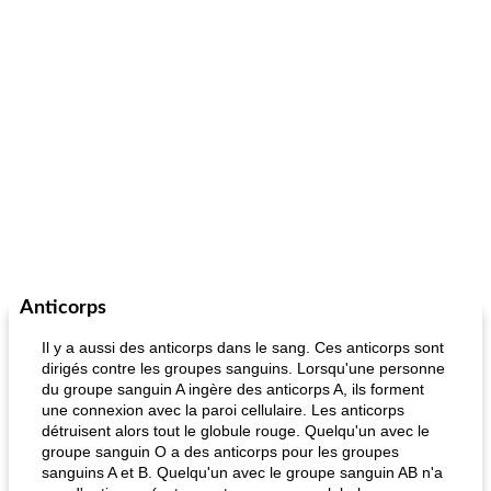
Anticorps
Il y a aussi des anticorps dans le sang. Ces anticorps sont
dirigés contre les groupes sanguins. Lorsqu'une personne
du groupe sanguin A ingère des anticorps A, ils forment
une connexion avec la paroi cellulaire. Les anticorps
détruisent alors tout le globule rouge. Quelqu'un avec le
groupe sanguin O a des anticorps pour les groupes
sanguins A et B. Quelqu'un avec le groupe sanguin AB n'a