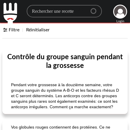
Search for a recipe
Login
Filtre
Réinitialiser
Contrôle du groupe sanguin pendant
la grossesse
Pendant votre grossesse à la douzième semaine, votre
groupe sanguin du système A-B-O et les facteurs rhésus D
et C seront déterminés. Les anticorps contre des groupes
sanguins plus rares sont également examinés: ce sont les
anticorps irréguliers. Comment ça marche exactement?
Vos globules rouges contiennent des protéines. Ce ne