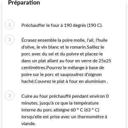
Préparation
Préchauffer le four à 190 degrés (190 C).
Écrasez ensemble la poire molle, l'ail, l'huile
d'olive, le vin blanc et le romarin.Saillez le
porc avec du sel et du poivre et placez-le
dans un plat allant au four en verre de 25x25
centimètres.Pourrez le mélange à base de
poire sur le porc et saupoudrez d'oignon
haché.Couvrez le plat à four en aluminium .
Cuire au four préchauffé pendant environ 0
minutes, jusqu'à ce que la température
interne du porc atteigne 60 ° C (63 ° C)
lorsqu'elle est prise avec un thermomètre à
viande.