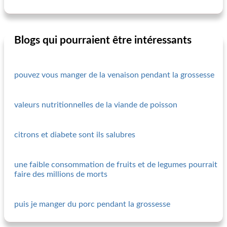
Blogs qui pourraient être intéressants
pouvez vous manger de la venaison pendant la grossesse
valeurs nutritionnelles de la viande de poisson
citrons et diabete sont ils salubres
une faible consommation de fruits et de legumes pourrait
faire des millions de morts
puis je manger du porc pendant la grossesse