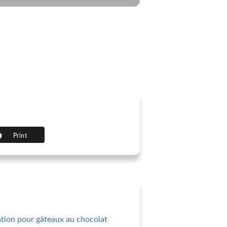
Print
tion pour gâteaux au chocolat