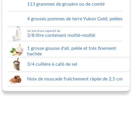
113 grammes de gruyère ou de comté
4 grosses pommes de terre Yukon Gold, pelées
Un bol d'une capacité de
3/8 litre contenant moitié-moitié
1 grosse gousse d'ail, pelée et très finement
hachée
3/4 cuillère à café de sel
Noix de muscade fraîchement râpée de 2,5 cm