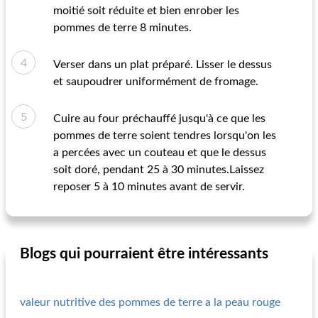
moitié soit réduite et bien enrober les
pommes de terre 8 minutes.
Verser dans un plat préparé. Lisser le dessus
et saupoudrer uniformément de fromage.
Cuire au four préchauffé jusqu'à ce que les
pommes de terre soient tendres lorsqu'on les
a percées avec un couteau et que le dessus
soit doré, pendant 25 à 30 minutes.Laissez
reposer 5 à 10 minutes avant de servir.
Blogs qui pourraient être intéressants
valeur nutritive des pommes de terre a la peau rouge