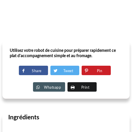
Utilisez votre robot de cuisine pour préparer rapidement ce
plat d'accompagnement simple et au fromage.
Share
Tweet
Pin
Whatsapp
Print
Ingrédients