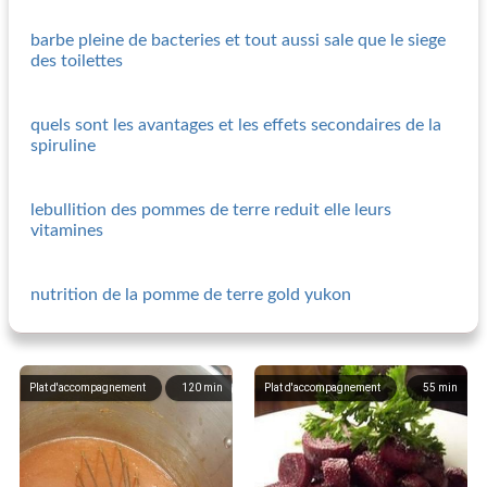
barbe pleine de bacteries et tout aussi sale que le siege
des toilettes
quels sont les avantages et les effets secondaires de la
spiruline
lebullition des pommes de terre reduit elle leurs
vitamines
nutrition de la pomme de terre gold yukon
Plat d'accompagnement
120
min
Plat d'accompagnement
55
min