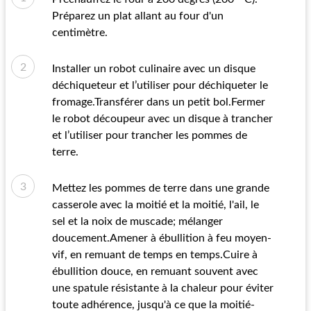
Préparez un plat allant au four d'un
centimètre.
Installer un robot culinaire avec un disque
déchiqueteur et l’utiliser pour déchiqueter le
fromage.Transférer dans un petit bol.Fermer
le robot découpeur avec un disque à trancher
et l’utiliser pour trancher les pommes de
terre.
Mettez les pommes de terre dans une grande
casserole avec la moitié et la moitié, l'ail, le
sel et la noix de muscade; mélanger
doucement.Amener à ébullition à feu moyen-
vif, en remuant de temps en temps.Cuire à
ébullition douce, en remuant souvent avec
une spatule résistante à la chaleur pour éviter
toute adhérence, jusqu'à ce que la moitié-