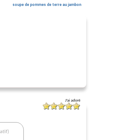
soupe de pommes de terre au jambon
J'ai adoré