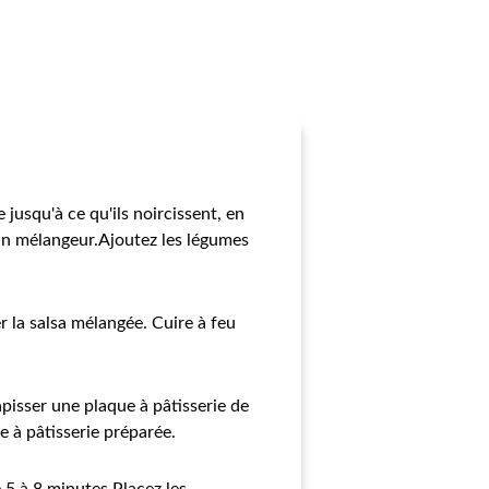
 jusqu'à ce qu'ils noircissent, en
 un mélangeur.Ajoutez les légumes
er la salsa mélangée. Cuire à feu
Tapisser une plaque à pâtisserie de
e à pâtisserie préparée.