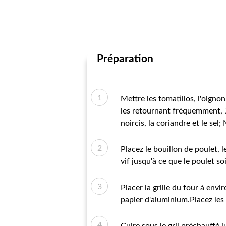
Préparation
Mettre les tomatillos, l'oignon
les retournant fréquemment, 7
noircis, la coriandre et le sel
Placez le bouillon de poulet, l
vif jusqu'à ce que le poulet so
Placer la grille du four à envi
papier d'aluminium.Placez les 